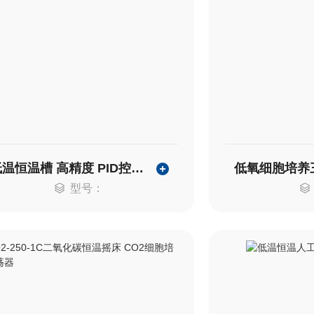
低温恒温槽 高精度 PID控制 DC-0506
型号：