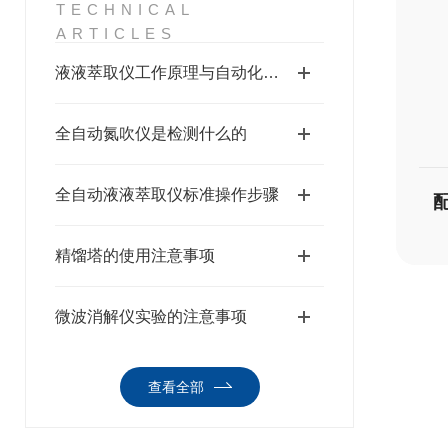
TECHNICAL
ARTICLES
液液萃取仪工作原理与自动化萃取操作流程
全自动氮吹仪是检测什么的
全自动液液萃取仪标准操作步骤
精馏塔的使用注意事项
微波消解仪实验的注意事项
查看全部