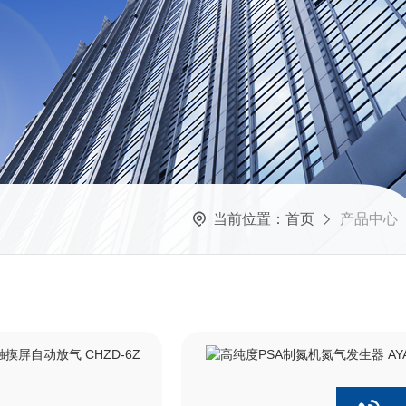
当前位置：
首页
产品中心