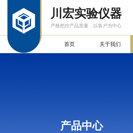
川宏实验仪器
严格把控产品质量，以客户为中心
首页
关于我们
产品中心