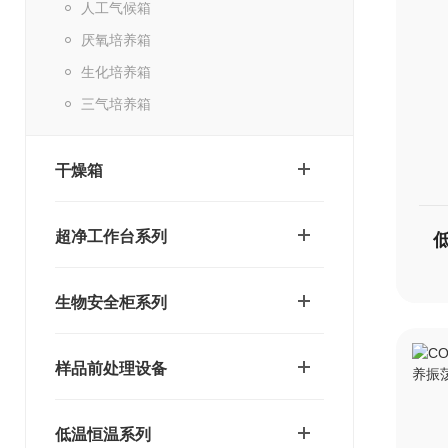
人工气候箱
厌氧培养箱
生化培养箱
三气培养箱
干燥箱
超净工作台系列
生物安全柜系列
样品前处理设备
低温恒温系列