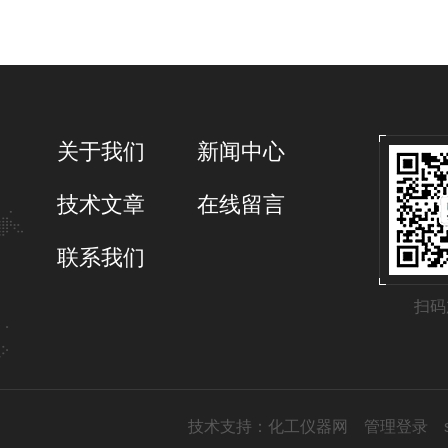
关于我们
新闻中心
技术文章
在线留言
联系我们
扫码
技术支持：
化工仪器网
管理登录