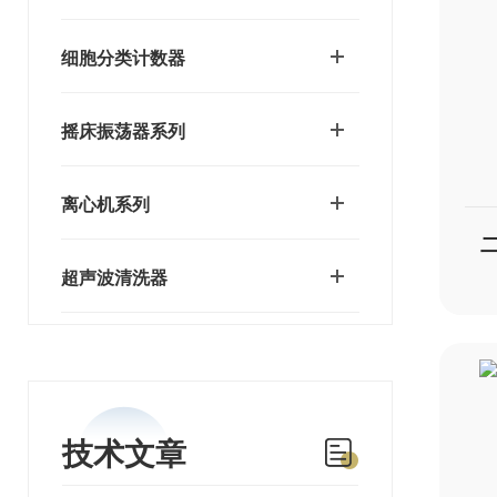
细胞分类计数器
摇床振荡器系列
离心机系列
超声波清洗器
技术文章