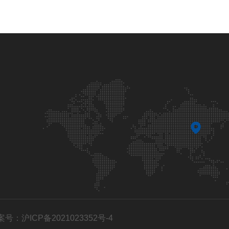
案号：沪ICP备2021023352号-4