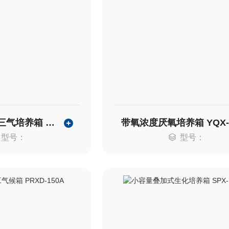
低氧细胞培养三气培养箱 CHSQ-200-III
带氧浓度厌氧培养箱 YQX-I
型号：
型号：