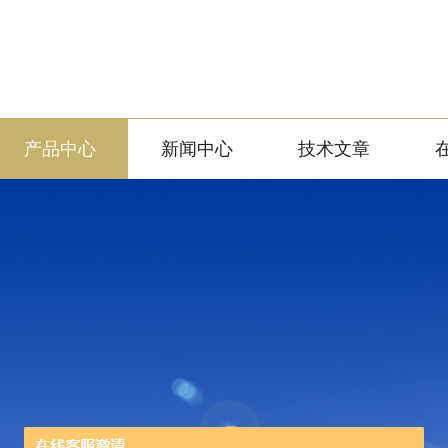
产品中心
新闻中心
技术文章