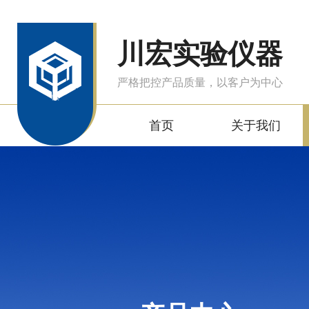
川宏实验仪器
严格把控产品质量，以客户为中心
首页
关于我们