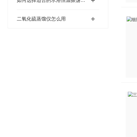
如何选择适合的水浴恒温振荡器？
二氧化硫蒸馏仪怎么用