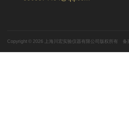
Copyright © 2026 上海川宏实验仪器有限公司版权所有
备