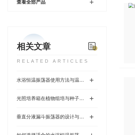
查看全部产品
相关文章
RELATED ARTICLES
水浴恒温振荡器使用方法与温度转速校准技巧
光照培养箱在植物组培与种子发芽实验中的应用
垂直分液漏斗振荡器的设计与优化