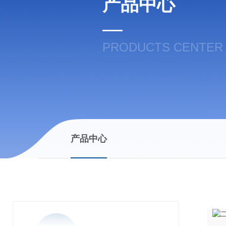
产品中心
PRODUCTS CENTER
产品中心