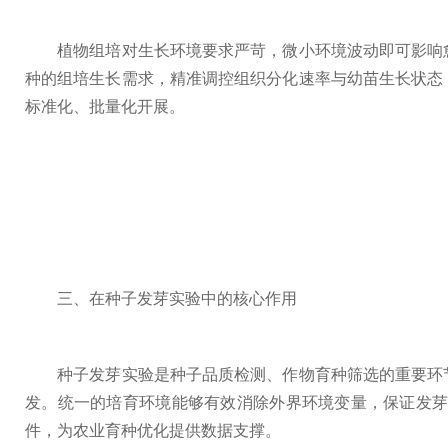
植物组培对生长环境要求严苛，微小环境波动即可影响愈
种的组培生长需求，精准调控组织分化速率与幼苗生长状态
标准化、批量化开展。
三、在种子发芽实验中的核心作用
种子发芽实验是种子品质检测、作物育种筛选的重要环节
发。统一的培育环境能够有效消除外界环境变量，保证发
件，为农业育种优化提供数据支撑。