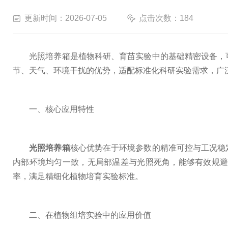
更新时间：2026-07-05
点击次数：184
光照培养箱是植物科研、育苗实验中的基础精密设备，可
节、天气、环境干扰的优势，适配标准化科研实验需求，广
一、核心应用特性
光照培养箱
核心优势在于环境参数的精准可控与工况稳
内部环境均匀一致，无局部温差与光照死角，能够有效规
率，满足精细化植物培育实验标准。
二、在植物组培实验中的应用价值