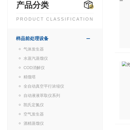
产品分类
PRODUCT CLASSIFICATION
样品前处理设备
气体发生器
水蒸汽蒸馏仪
COD消解仪
精馏塔
全自动真空平行浓缩仪
自动液液萃取仪系列
凯氏定氮仪
空气发生器
酒精蒸馏仪