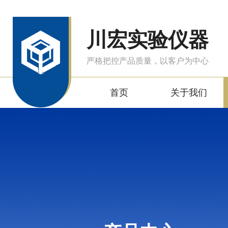
川宏实验仪器
严格把控产品质量，以客户为中心
首页
关于我们