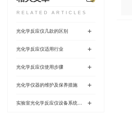
RELATED ARTICLES
光化学反应仪几款的区别
光化学反应仪适用行业
光化学反应仪使用步骤
光化学仪器的维护及保养措施
实验室光化学反应仪设备系统介绍