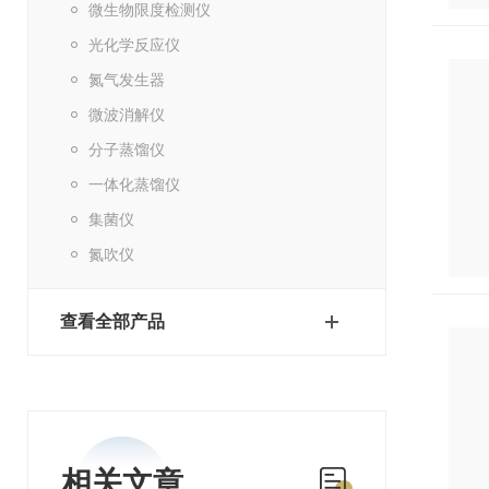
微生物限度检测仪
光化学反应仪
氮气发生器
微波消解仪
分子蒸馏仪
一体化蒸馏仪
集菌仪
氮吹仪
查看全部产品
相关文章