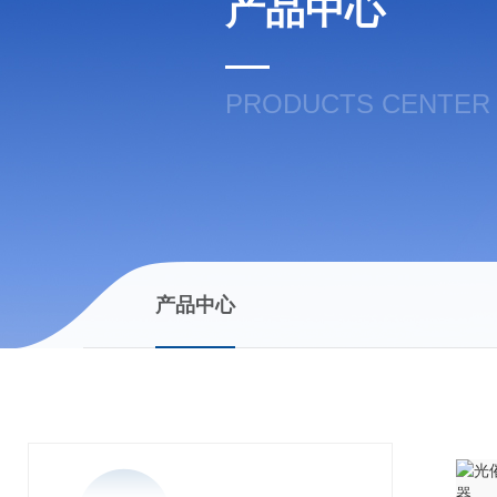
产品中心
PRODUCTS CENTER
产品中心