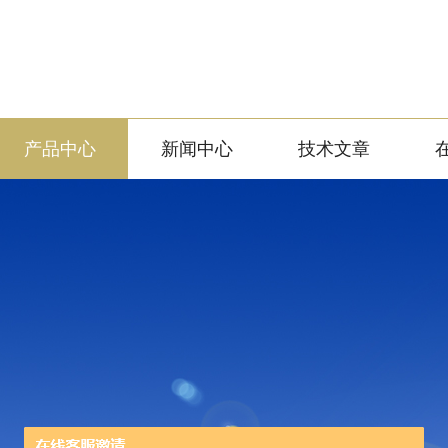
产品中心
新闻中心
技术文章