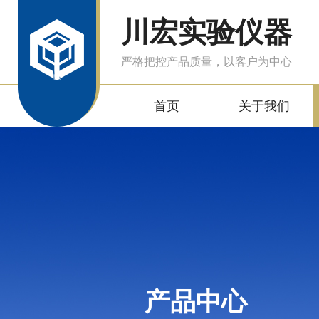
川宏实验仪器
严格把控产品质量，以客户为中心
首页
关于我们
产品中心