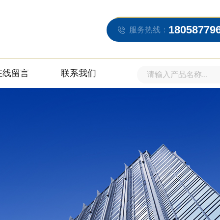
18058779
服务热线：
在线留言
联系我们