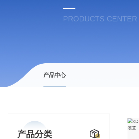
PRODUCTS CENTER
产品中心
产品分类