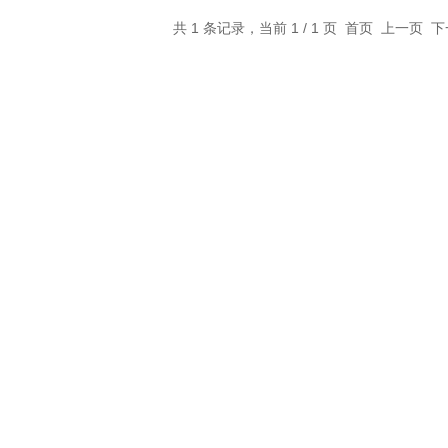
共 1 条记录，当前 1 / 1 页 首页 上一页