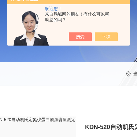
欢迎您！
来自局域网的朋友！有什么可以帮
助您的吗？
KDN-520自动