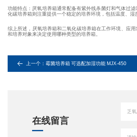
功能特点：厌氧培养箱通常配备有紫外线杀菌灯和气体过滤
化碳培养箱则注重提供一个稳定的培养环境，包括温度、湿
综上所述，厌氧培养箱和二氧化碳培养箱在工作环境、应用
和培养对象来决定使用哪种类型的培养箱。
上一个：
霉菌培养箱 可选配加湿功能 MJX-450
在线留言