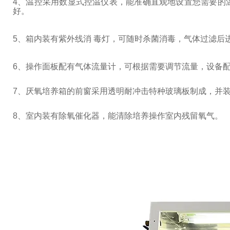
4
、温控采用数显式控温仪表，能准确直观地设置您需要的
好。
5
、箱内装有紫外线消
毒灯，可随时杀菌消毒，气体过滤后
6
、操作面板配有气体流量计，可根据需要调节流量，设备
7
、厌氧培养箱的前窗采用透明耐冲击特种玻璃板制成，并
8
、室内装有除氧催化器，能清除培养操作室内残留氧气。