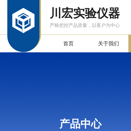
川宏实验仪器
严格把控产品质量，以客户为中心
首页
关于我们
产品中心