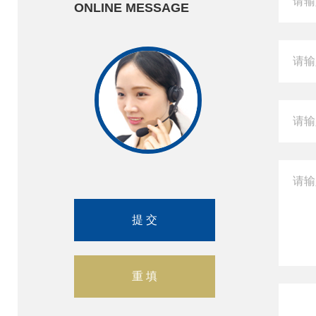
ONLINE MESSAGE