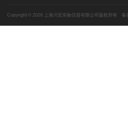
Copyright © 2026 上海川宏实验仪器有限公司版权所有
备