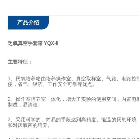
产品介绍
乏氧真空手套箱 YQX-II
主要特征：
1
、厌氧培养箱由培养操作室、真空取样室、气路、电路控
便，省气、经济、工作安全可靠等优点。
2
、操作室培养室一体化，增大了实验的使用空间，内置电
制成，易清洁。
3
、采用科学的、简易的手段达到高精度、恒温的厌氧环境
和对厌氧菌的培养。