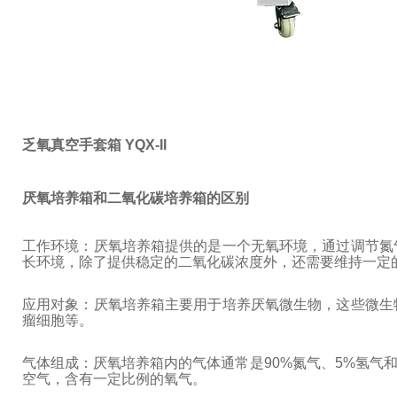
乏氧真空手套箱 YQX-II
厌氧培养箱和二氧化碳培养箱的区别
工作环境：厌氧培养箱提供的是一个无氧环境，通过调节氮
长环境，除了提供稳定的二氧化碳浓度外，还需要维持一定
应用对象：厌氧培养箱主要用于培养厌氧微生物，这些微生
瘤细胞等。
气体组成：厌氧培养箱内的气体通常是90%氮气、5%氢气
空气，含有一定比例的氧气。