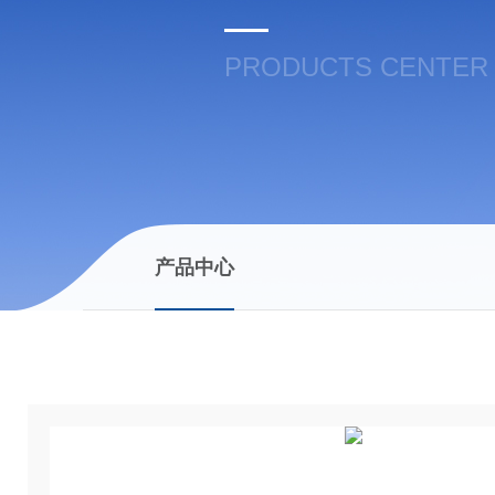
PRODUCTS CENTER
产品中心