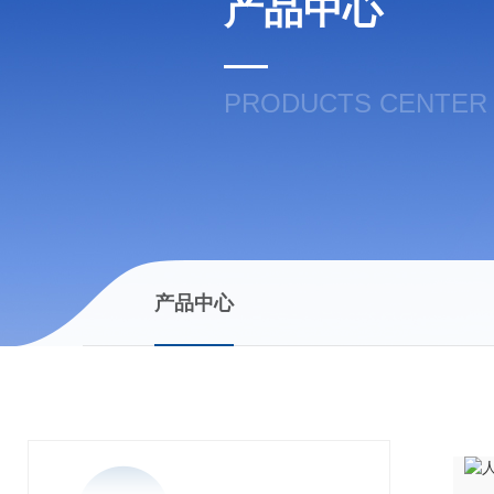
产品中心
PRODUCTS CENTER
产品中心