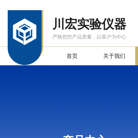
川宏实验仪器
严格把控产品质量，以客户为中心
首页
关于我们