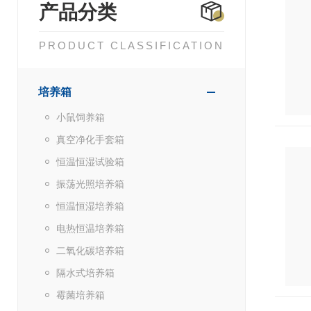
产品分类
PRODUCT CLASSIFICATION
培养箱
小鼠饲养箱
真空净化手套箱
恒温恒湿试验箱
振荡光照培养箱
恒温恒湿培养箱
电热恒温培养箱
二氧化碳培养箱
隔水式培养箱
霉菌培养箱