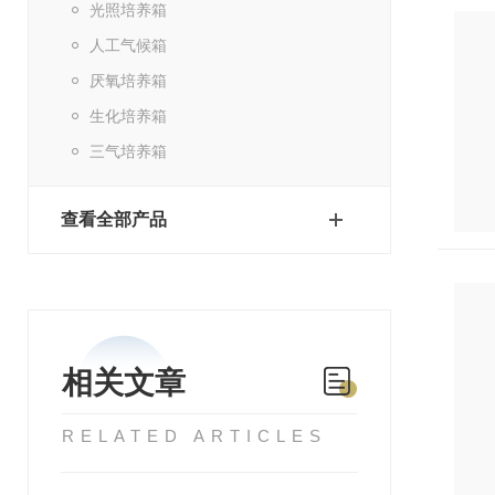
光照培养箱
人工气候箱
厌氧培养箱
生化培养箱
三气培养箱
查看全部产品
相关文章
RELATED ARTICLES