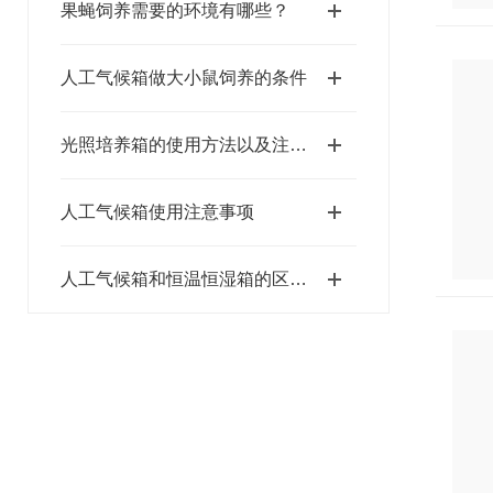
果蝇饲养需要的环境有哪些？
人工气候箱做大小鼠饲养的条件
光照培养箱的使用方法以及注意事项
人工气候箱使用注意事项
人工气候箱和恒温恒湿箱的区别是什么