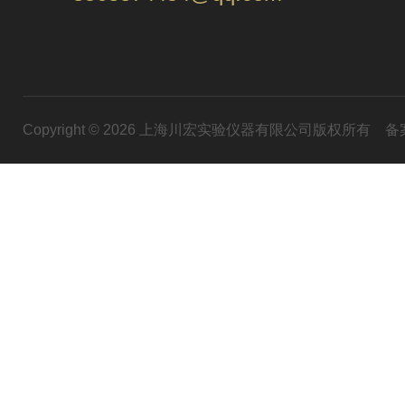
Copyright © 2026 上海川宏实验仪器有限公司版权所有
备