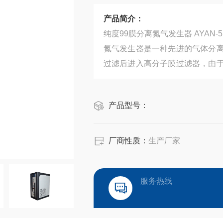
产品简介：
纯度99膜分离氮气发生器 AYAN
氮气发生器是一种先进的气体分
过滤后进入高分子膜过滤器，由
透速率不同，在一定压力条件下
分离。
产品型号：
厂商性质：
生产厂家
服务热线