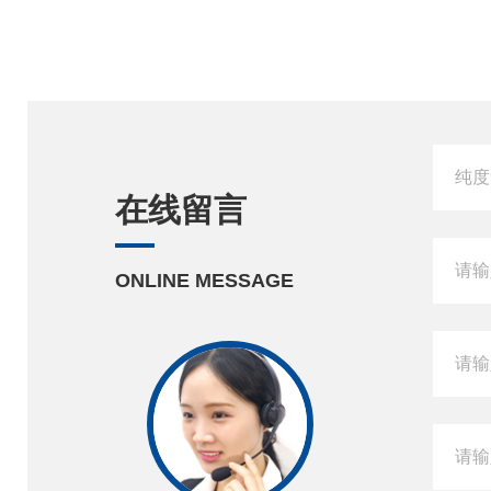
在线留言
ONLINE MESSAGE