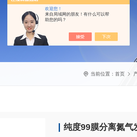
欢迎您！
来自局域网的朋友！有什么可以帮
助您的吗？
当前位置：
首页