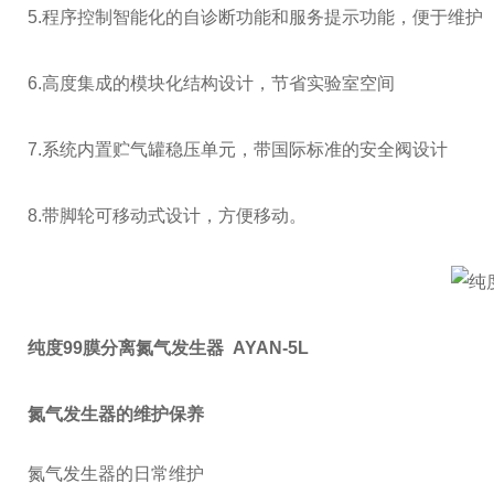
5.
程序控制智能化的自诊断功能和服务提示功能，便于维护
6.
高度集成的模块化结构设计，节省实验室空间
7.
系统内置贮气罐稳压单元，带国际标准的安全阀设计
8.
带脚轮可移动式设计，方便移动。
纯度99膜分离氮气发生器 AYAN-5L
氮气发生器的维护保养
氮气发生器的日常维护