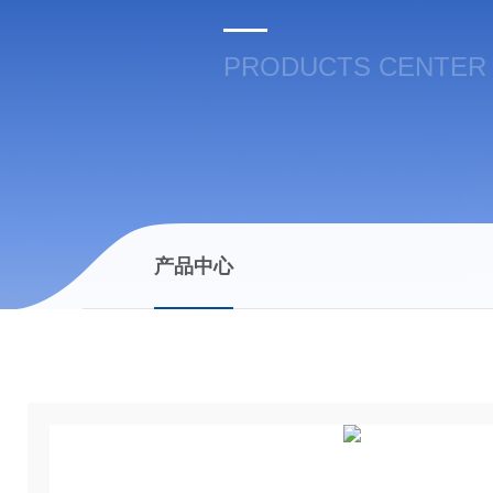
PRODUCTS CENTER
产品中心