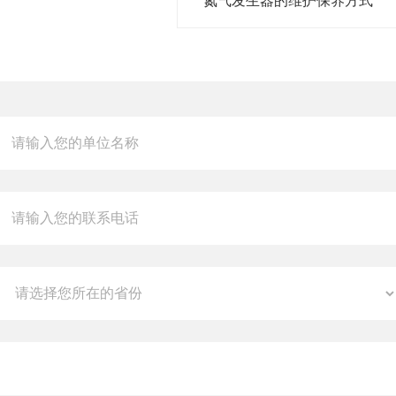
氮气发生器的维护保养方式