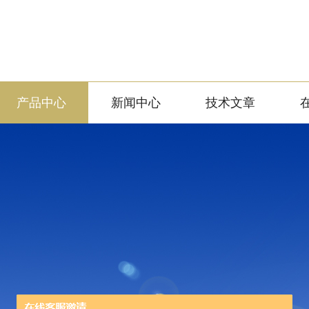
产品中心
新闻中心
技术文章