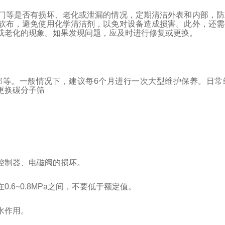
门等是否有损坏、老化或泄漏的情况，定期清洁外表和内部，防
软布，避免使用化学清洁剂，以免对设备造成损害。此外，还需
或老化的现象。如果发现问题，应及时进行修复或更换。
部等。一般情况下，建议每6个月进行一次大型维护保养。日常
更换碳分子筛
控制器、电磁阀的损坏。
6~0.8MPa之间，不要低于额定值。
水作用。