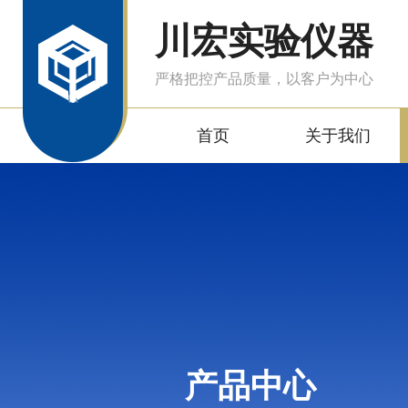
川宏实验仪器
严格把控产品质量，以客户为中心
首页
关于我们
产品中心