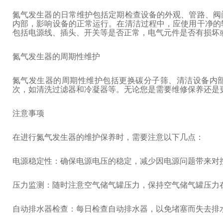
氮气发生器的日常维护包括定期检查设备的外观、管路、阀
内部，影响设备的正常运行。在清洁过程中，应使用干净的
包括电源线、插头、开关等是否正常，电气元件是否有损坏
氮气发生器的周期性维护
氮气发生器的周期性维护包括更换碳分子筛、清洁设备内
次，如清洗过滤器和冷凝器等。无论您是需要维修保养还是
注意事项
在进行氮气发生器的维护保养时，需要注意以下几点：
电源稳定性：确保电源电压的稳定，减少因电源问题带来对
压力监测：随时注意空气储气罐压力，保持空气储气罐压力在0.
自动排水器检查：每日检查自动排水器，以免堵塞而失去排