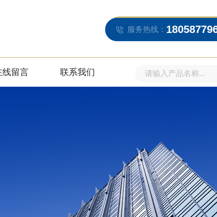
18058779
服务热线：
在线留言
联系我们