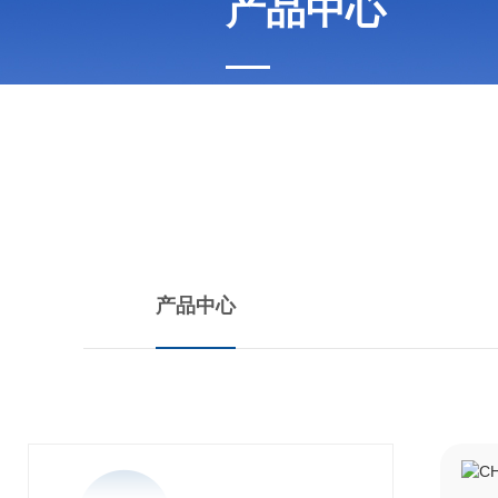
产品中心
PRODUCTS CENTER
产品中心