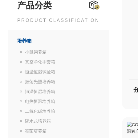
产品分类
PRODUCT CLASSIFICATION
培养箱
小鼠饲养箱
真空净化手套箱
恒温恒湿试验箱
振荡光照培养箱
恒温恒湿培养箱
电热恒温培养箱
二氧化碳培养箱
隔水式培养箱
霉菌培养箱