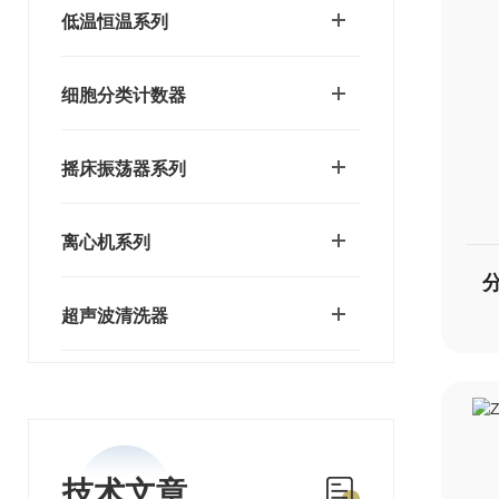
低温恒温系列
细胞分类计数器
摇床振荡器系列
离心机系列
超声波清洗器
技术文章