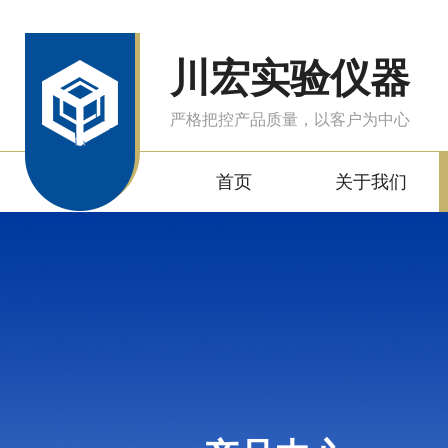
川宏实验仪器
严格把控产品质量，以客户为中心
首页
关于我们