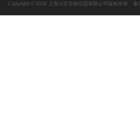
Copyright © 2026 上海川宏实验仪器有限公司版权所有
备