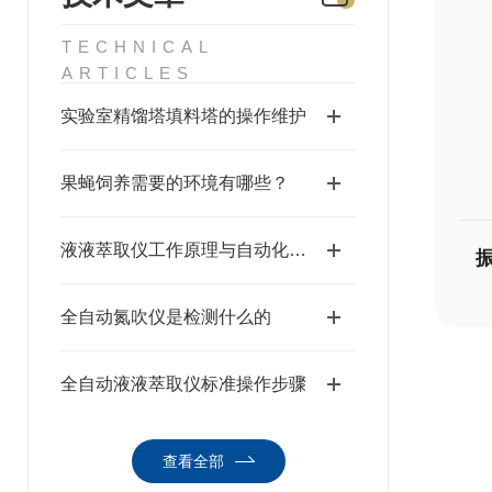
TECHNICAL
ARTICLES
实验室精馏塔填料塔的操作维护
果蝇饲养需要的环境有哪些？
液液萃取仪工作原理与自动化萃取操作流程
全自动氮吹仪是检测什么的
全自动液液萃取仪标准操作步骤
查看全部