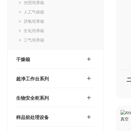
光照培养箱
人工气候箱
厌氧培养箱
生化培养箱
三气培养箱
干燥箱
超净工作台系列
生物安全柜系列
样品前处理设备