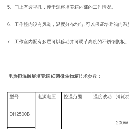
5、门上有透视孔，便于观察培养箱内部的工作情况。
6、工作腔内设有风道，温度分布均匀, 可以保证培养箱内温
7、工作室内配有多层可以移动并可调节高度的不锈钢搁板
电热恒温触屏培养箱 细菌微生物箱
技术参数：
型号
电源电压
控温范围
温度波动
消耗
DH2500B
200W