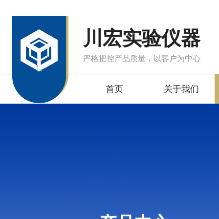
川宏实验仪器
严格把控产品质量，以客户为中心
首页
关于我们