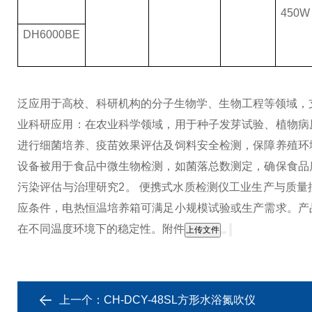
450W
DH6000BE
泛应用于高校、科研机构的分子生物学、生物工程等领域，
业科研应用：在农业科学领域，用于种子发芽试验、植物病
进行细菌培养、疫苗效果评估及饲料安全检测，保障养殖环
设备被用于食品中微生物检测，如菌落总数测定，确保食品
污染评估与治理研究2。 便携式水质检测仪
工业生产与质量
应条件，电热恒温培养箱可满足小规模试验或生产需求。
产
在不同温度环境下的稳定性。附件
上传文件
上一个：
CH-DCY-48SL方形水浴氮吹仪