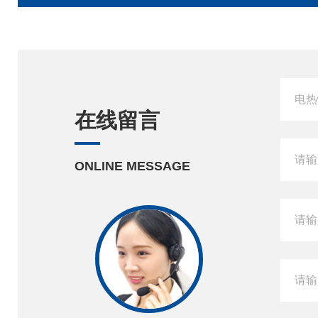
在线留言
ONLINE MESSAGE