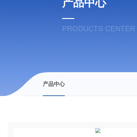
产品中心
PRODUCTS CENTER
产品中心