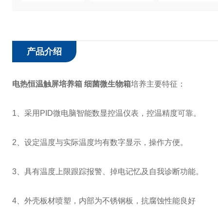
产品介绍
电热恒温触屏培养箱 细菌微生物箱
培养主要特征：
1、采用PID微电脑智能数显控温仪表，控温精度可靠。
2、设定温度与实际温度均有数字显示，操作方便。
3、具有温度上限跟踪报警、掉电记忆及自我诊断功能。
4、外壳板材喷塑，内部为不锈钢板，抗腐蚀性能良好