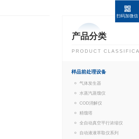
扫码加微信
产品分类
PRODUCT CLASSIFIC
样品前处理设备
气体发生器
水蒸汽蒸馏仪
COD消解仪
精馏塔
全自动真空平行浓缩仪
自动液液萃取仪系列