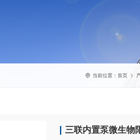
当前位置：
首页
三联内置泵微生物限度