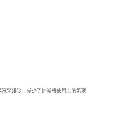
膜液泵排除，减少了抽滤瓶使用上的繁琐