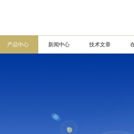
产品中心
新闻中心
技术文章