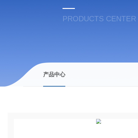
PRODUCTS CENTER
产品中心