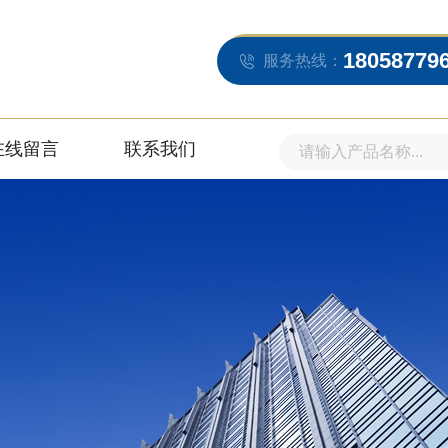
18058779
服务热线：
在线留言
联系我们