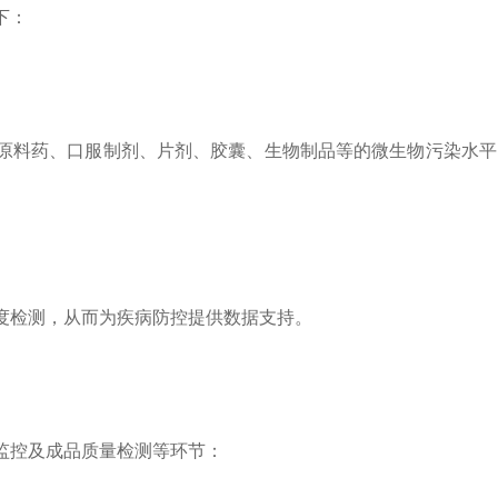
下：
原料药、口服制剂、片剂、胶囊、生物制品等的微生物污染水平
度检测，从而为疾病防控提供数据支持。
监控及成品质量检测等环节：