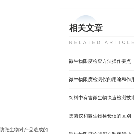
相关文章
RELATED ARTICL
微生物限度检查方法操作要点
微生物限度检测仪的用途和作
饲料中有害微生物快速检测技
集菌仪和微生物检验仪的区别
防微生物对产品造成的