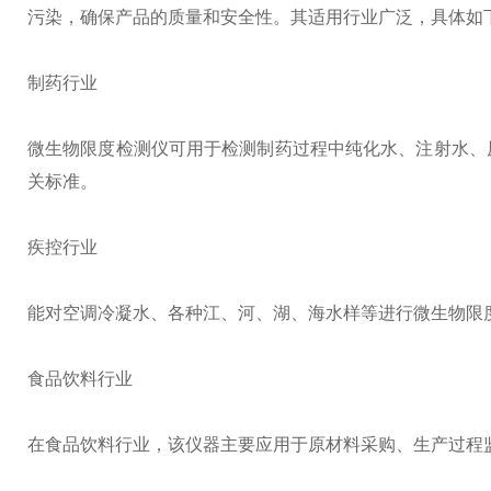
污染，确保产品的质量和安全性。其适用行业广泛，具体如
制药行业
微生物限度检测仪可用于检测制药过程中纯化水、注射水、
关标准。
疾控行业
能对空调冷凝水、各种江、河、湖、海水样等进行微生物限
食品饮料行业
在食品饮料行业，该仪器主要应用于原材料采购、生产过程