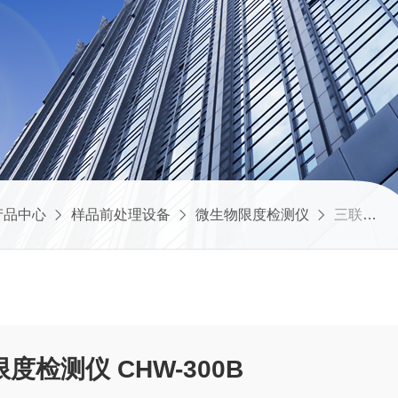
产品中心
样品前处理设备
微生物限度检测仪
三联内置泵微生物限度检测仪 CHW-300B
检测仪 CHW-300B