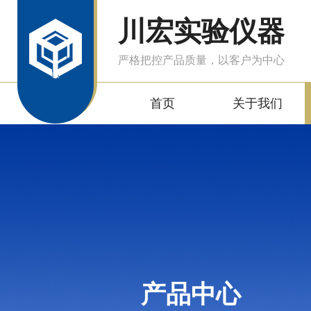
川宏实验仪器
严格把控产品质量，以客户为中心
首页
关于我们
产品中心