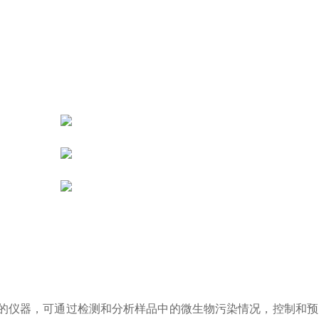
的仪器，可通过检测和分析样品中的微生物污染情况，控制和预