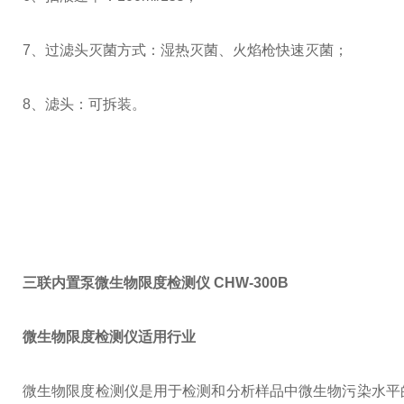
7、过滤头灭菌方式：湿热灭菌、火焰枪快速灭菌；
8、滤头：可拆装。
三联内置泵微生物限度检测仪 CHW-300B
微生物限度检测仪适用行业
微生物限度检测仪是用于检测和分析样品中微生物污染水平