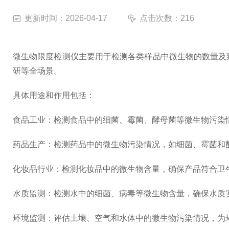
更新时间：2026-04-17
点击次数：216
微生物限度检测仪主要用于检测各类样品中微生物的数量及
研等全场景。
具体用途和作用包括：
食品工业：检测食品中的细菌、霉菌、酵母菌等微生物污染
药品生产：检测药品中的微生物污染情况，如细菌、霉菌和
化妆品行业：检测化妆品中的微生物含量，确保产品符合卫
水质监测：检测水中的细菌、病毒等微生物含量，确保水质
环境监测：评估土壤、空气和水体中的微生物污染情况，为