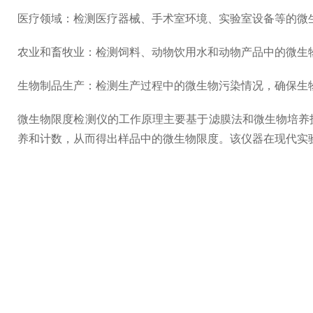
医疗领域：检测医疗器械、手术室环境、实验室设备等的微
农业和畜牧业：检测饲料、动物饮用水和动物产品中的微生
生物制品生产：检测生产过程中的微生物污染情况，确保生
微生物限度检测仪的工作原理主要基于滤膜法和微生物培养
养和计数，从而得出样品中的微生物限度。该仪器在现代实