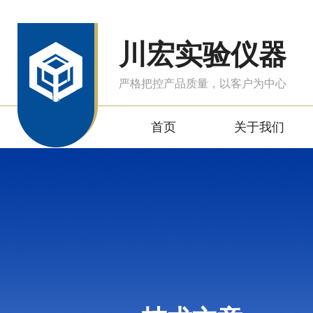
川宏实验仪器
严格把控产品质量，以客户为中心
首页
关于我们