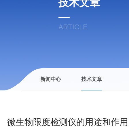
技术文章
ARTICLE
新闻中心
技术文章
微生物限度检测仪的用途和作用