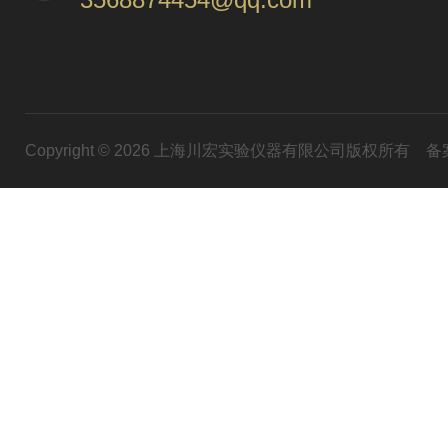
Copyright © 2026 上海川宏实验仪器有限公司版权所有
备