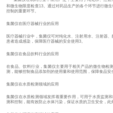
和微生物限度检查13。通过对药品生产的各个环节进行微
控制的重要环节。
集菌仪在医疗器械行业的应用
医疗器械行业中，集菌仪可对纯化水、注射用水、注射器、
患者造成感染，保障医疗器械的安全使用3。
集菌仪在食品饮料行业的应用
在食品、饮料行业，集菌仪主要用于相关产品的微生物检
测，能够控制食品添加剂的使用量和使用范围，保障食品安
集菌仪在水质检测领域的应用
集菌仪在水质检测领域发挥着重要作用，可用于水质监测和
测和控制，能有效防止水体污染，保证水质的卫生安全，此