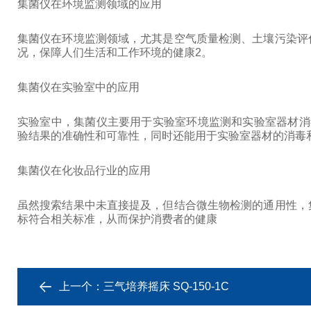
集菌仪在环境监测领域的应用
集菌仪在环境监测领域，尤其是空气质量检测、土壤污染评
况，保障人们生活和工作环境的健康2。
集菌仪在实验室中的应用
实验室中，集菌仪主要用于实验室环境监测和实验室器材消
验结果的准确性和可靠性，同时还能用于实验室器材的消毒
集菌仪在化妆品行业的应用
虽然搜索结果中未直接提及，但结合微生物检测的通用性，
标符合相关标准，从而保护消费者的健康
上一个：
三气培养摇床 SQ-150-1C