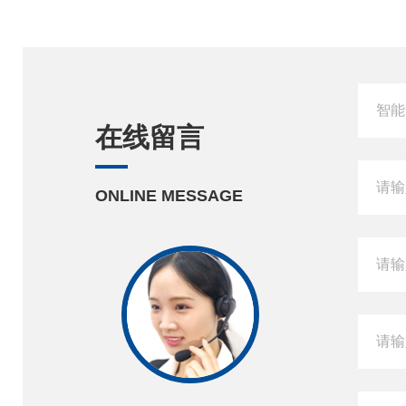
在线留言
ONLINE MESSAGE