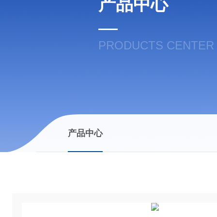
产品中心
PRODUCTS CENTER
产品中心