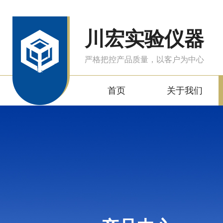
川宏实验仪器
严格把控产品质量，以客户为中心
首页
关于我们