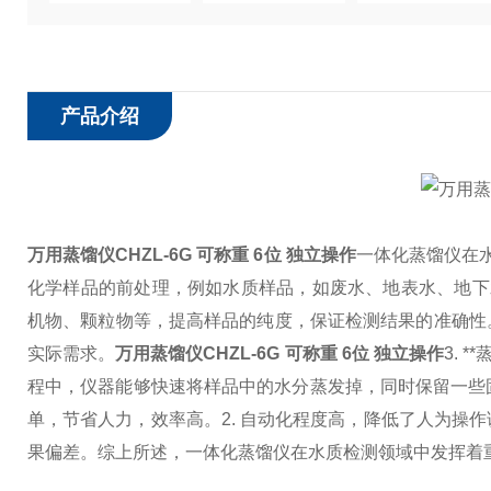
产品介绍
万用蒸馏仪CHZL-6G 可称重 6位 独立操作
一体化蒸馏仪在
化学样品的前处理，例如水质样品，如废水、地表水、地下
机物、颗粒物等，提高样品的纯度，保证检测结果的准确性
实际需求。
万用蒸馏仪CHZL-6G 可称重 6位 独立操作
3.
程中，仪器能够快速将样品中的水分蒸发掉，同时保留一些
单，节省人力，效率高。
2. 自动化程度高，降低了人为操
果偏差。
综上所述，一体化蒸馏仪在水质检测领域中发挥着