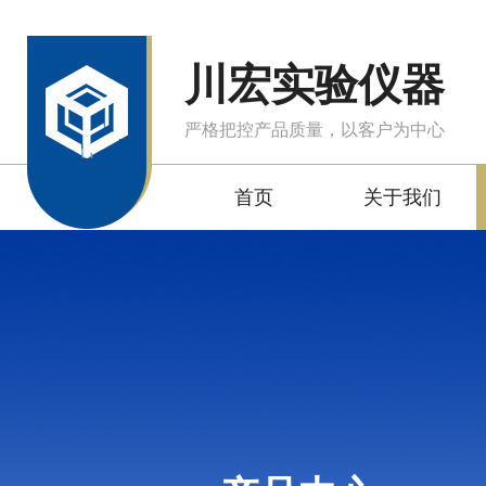
川宏实验仪器
严格把控产品质量，以客户为中心
首页
关于我们