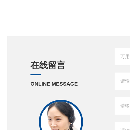
在线留言
ONLINE MESSAGE