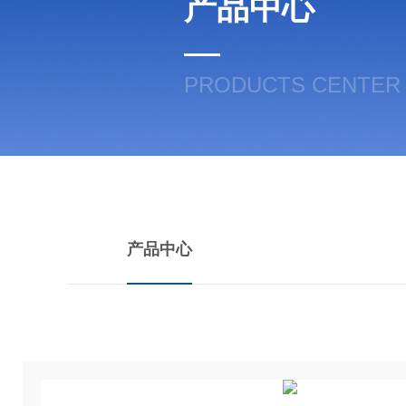
产品中心
PRODUCTS CENTER
产品中心