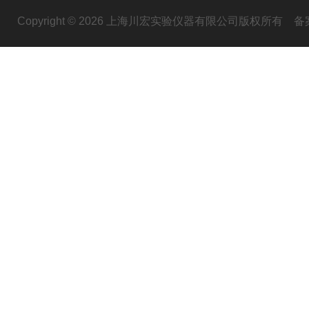
Copyright © 2026 上海川宏实验仪器有限公司版权所有
备