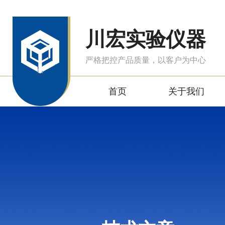
川宏实验仪器
严格把控产品质量，以客户为中心
首页
关于我们