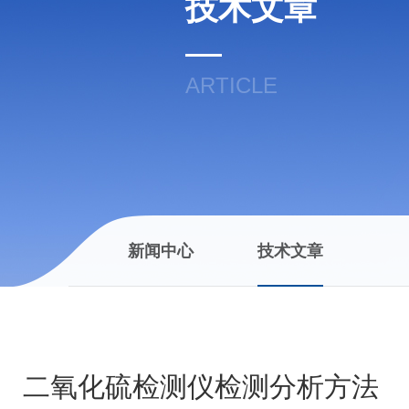
技术文章
ARTICLE
新闻中心
技术文章
二氧化硫检测仪检测分析方法