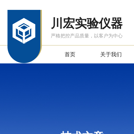
川宏实验仪器
严格把控产品质量，以客户为中心
首页
关于我们