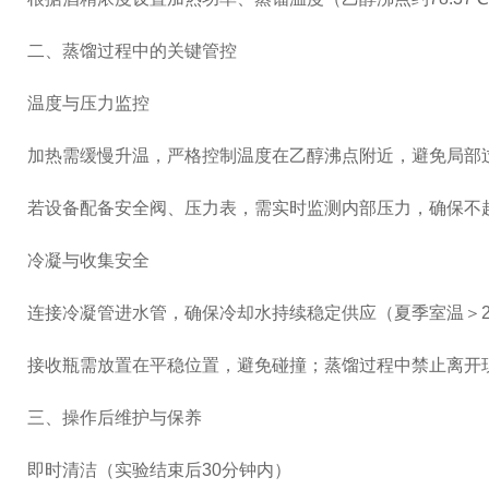
二、蒸馏过程中的关键管控
温度与压力监控
加热需缓慢升温，严格控制温度在乙醇沸点附近，避免局部
若设备配备安全阀、压力表，需实时监测内部压力，确保不
冷凝与收集安全
连接冷凝管进水管，确保冷却水持续稳定供应（夏季室温＞
接收瓶需放置在平稳位置，避免碰撞；蒸馏过程中禁止离开
三、操作后维护与保养
即时清洁（实验结束后30分钟内）