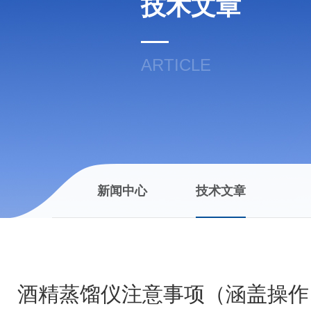
技术文章
ARTICLE
新闻中心
技术文章
酒精蒸馏仪注意事项（涵盖操作