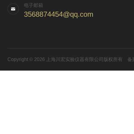
电子邮箱
3568874454@qq.com
Copyright © 2026 上海川宏实验仪器有限公司版权所有
备