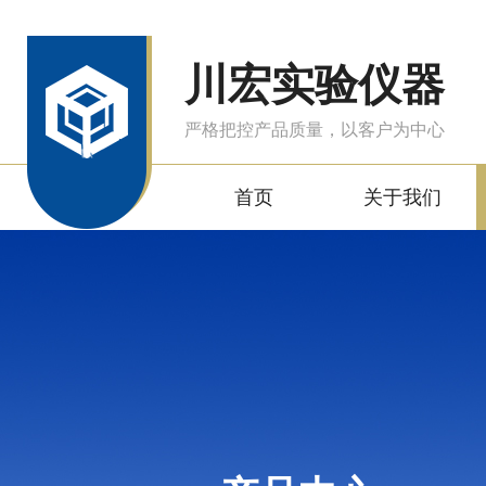
川宏实验仪器
严格把控产品质量，以客户为中心
首页
关于我们