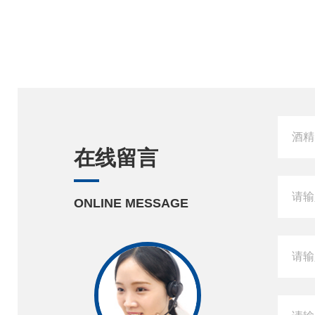
在线留言
ONLINE MESSAGE