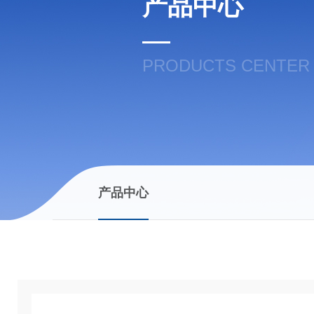
产品中心
PRODUCTS CENTER
产品中心