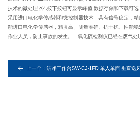
技术的微处理器
4.按下按钮可显示峰值 数据存储和下载可选
采用进口电化学传感器和微控制器技术，具有信号稳定，精
能进口电化学传感器，精度高、测量准确、抗干扰、性能稳
作业人员，防止事故的发生。二氧化硫检测仪已经在废气处
上一个：
洁净工作台SW-CJ-1FD 单人单面 垂直送