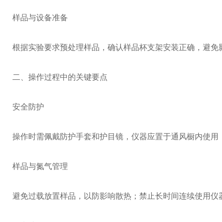
样品与设备准备
根据实验要求预处理样品，确认样品杯支架安装正确，避免
二、操作过程中的关键要点
安全防护
操作时需佩戴防护手套和护目镜，仪器应置于通风橱内使用
样品与氮气管理
避免过载放置样品，以防影响散热；禁止长时间连续使用仪