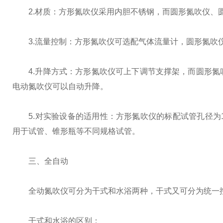
2.材质：方形氮吹仪采用内胆不锈钢，而圆形氮吹仪、
3.流量控制：方形氮吹仪可选配气体流量计，圆形氮吹仪
4.升降方式：方形氮吹仪可上下调节支撑架，而圆形氮
电动氮吹仪可以自动升降。
5.对实验设备的适用性：方形氮吹仪的标配试管孔径为1
用于试管、锥形瓶等不同规格试管。
三、全自动
全动氮吹仪可分为干式和水浴两种，干式又可分为统一
干式和水浴的区别：