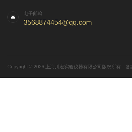
电子邮箱
3568874454@qq.com
Copyright © 2026 上海川宏实验仪器有限公司版权所有
备