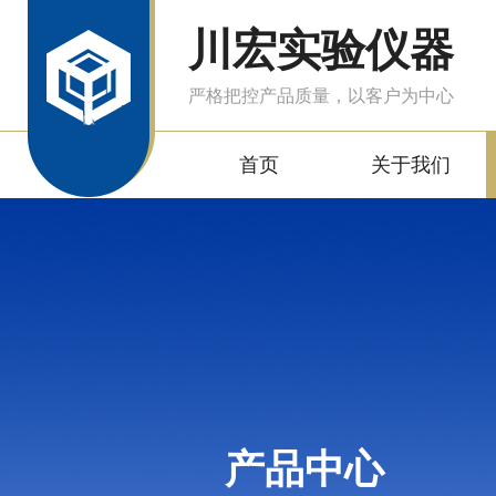
川宏实验仪器
严格把控产品质量，以客户为中心
首页
关于我们
产品中心