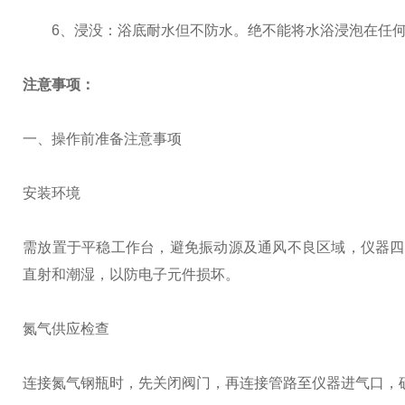
6、浸没：浴底耐水但不防水。绝不能将水浴浸泡在任何
注意事项：
一、操作前准备注意事项
安装环境
需放置于平稳工作台，避免振动源及通风不良区域，仪器四周预
直射和潮湿，以防电子元件损坏。
氮气供应检查
连接氮气钢瓶时，先关闭阀门，再连接管路至仪器进气口，确保