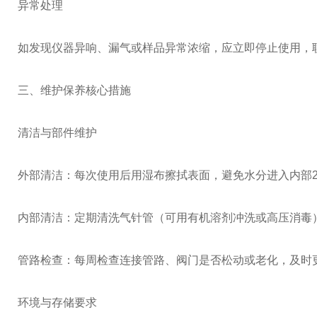
异常处理
如发现仪器异响、漏气或样品异常浓缩，应立即停止使用，
三、维护保养核心措施
清洁与部件维护
外部清洁：每次使用后用湿布擦拭表面，避免水分进入内部
内部清洁：定期清洗气针管（可用有机溶剂冲洗或高压消毒
管路检查：每周检查连接管路、阀门是否松动或老化，及时
环境与存储要求