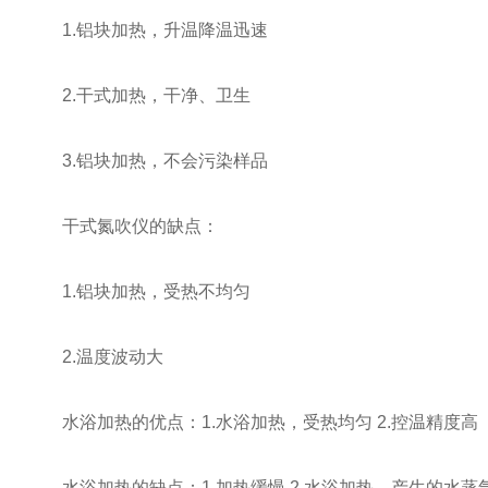
1.铝块加热，升温降温迅速
2.干式加热，干净、卫生
3.铝块加热，不会污染样品
干式氮吹仪的缺点：
1.铝块加热，受热不均匀
2.温度波动大
水浴加热的优点：1.水浴加热，受热均匀 2.控温精度高
水浴加热的缺点：1.加热缓慢 2.水浴加热，产生的水蒸