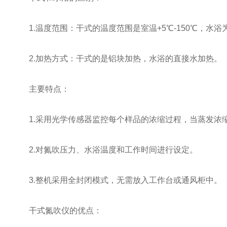
1.温度范围：干式的温度范围是室温+5℃-150℃，水浴为
2.加热方式：干式的是铝块加热，水浴的直接水加热。
主要特点：
1.采用光学传感器监控每个样品的浓缩过程，当蒸发浓
2.对氮吹压力、水浴温度和工作时间进行设定。
3.整机采用全封闭模式，无需放入工作台或通风柜中。
干式氮吹仪的优点：