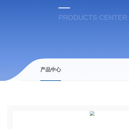
PRODUCTS CENTER
产品中心