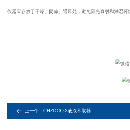
仪器应存放于干燥、阴凉、通风处，避免阳光直射和潮湿环
上一个：
CHZDCQ-3液液萃取器