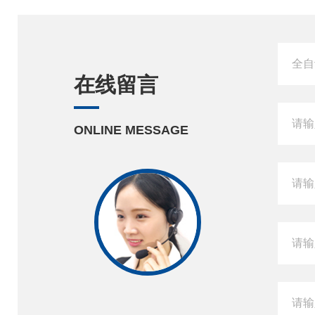
在线留言
ONLINE MESSAGE