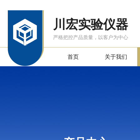
川宏实验仪器
严格把控产品质量，以客户为中心
首页
关于我们