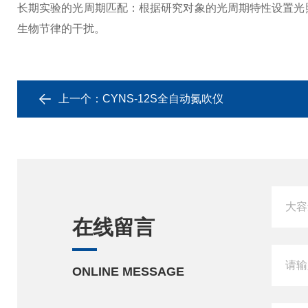
长期实验的光周期匹配：根据研究对象的光周期特性设置光照
生物节律的干扰。
上一个：
CYNS-12S全自动氮吹仪
在线留言
ONLINE MESSAGE