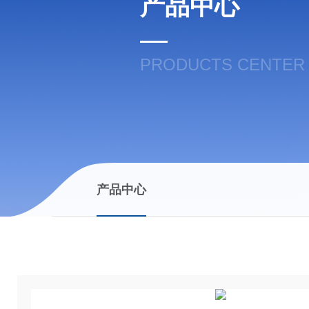
产品中心
PRODUCTS CENTER
产品中心