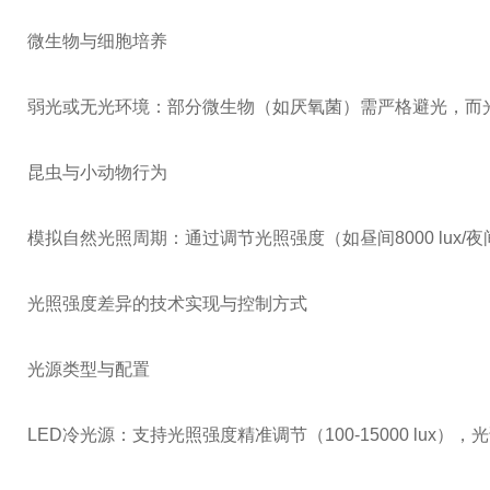
微生物与细胞培养
弱光或无光环境：部分微生物（如厌氧菌）需严格避光，而光合细
昆虫与小动物行为
模拟自然光照周期：通过调节光照强度（如昼间8000 lux
光照强度差异的技术实现与控制方式
光源类型与配置
LED冷光源：支持光照强度精准调节（100-15000 l