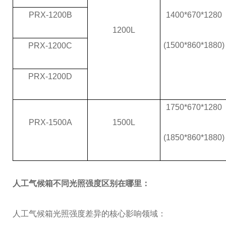
PRX-1200B
1400*670*1280
1200L
(1500*860*1880)
PRX-1200C
PRX-1200D
1750*670*1280
PRX-1500A
1500L
(1850*860*1880)
人工气候箱不同光照强度区别在哪里：
人工气候箱光照强度差异的核心影响领域：