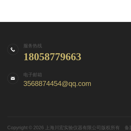
服务热线
18058779663
电子邮箱
3568874454@qq.com
Copyright © 2026 上海川宏实验仪器有限公司版权所有
备