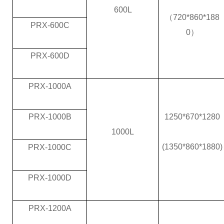
600L
（720*860*188
PRX-600C
0）
PRX-600D
PRX-1000A
PRX-1000B
1250*670*1280
1000L
(1350*860*1880)
PRX-1000C
PRX-1000D
PRX-1200A