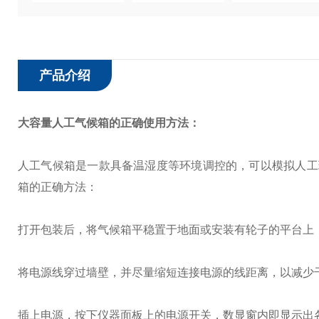
产品介绍
大容量人工气候箱
的正确使用方法：
人工气候箱是一款具备温湿度等环境调控的，可以模拟人工
箱的正确方法：
打开包装后，将气候箱平稳置于地面或安装有轮子的平台上
将电源线穿过墙壁，并尽量缩短连接电源的线距离，以减少
插上电源，按下仪器面板上的电源开关，数显窗内即显示出