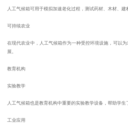
人工气候箱可用于模拟加速老化过程，测试药材、木材、建
可持续农业
在现代农业中，人工气候箱作为一种受控环境设施，可以为
展。
教育机构
实验教学
人工气候箱也是教育机构中重要的实验教学设备，帮助学生
工业应用