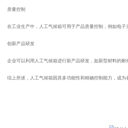
质量控制
在工业生产中，人工气候箱可用于产品质量控制，例如电子
创新产品研发
企业可以利用人工气候箱进行新产品研发，如新型材料的耐
综上所述，人工气候箱因其多功能性和精确控制能力，成为