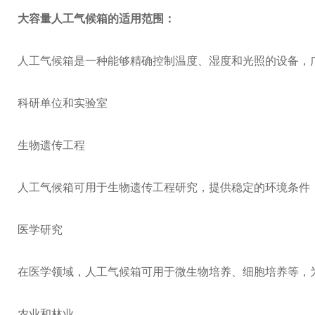
大容量人工气候箱
的适用范围：
人工气候箱是一种能够精确控制温度、湿度和光照的设备，
科研单位和实验室
生物遗传工程
人工气候箱可用于生物遗传工程研究，提供稳定的环境条件
医学研究
在医学领域，人工气候箱可用于微生物培养、细胞培养等，
农业和林业