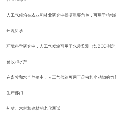
人工气候箱在农业和林业研究中扮演重要角色，可用于植物
环境科学
环境科学研究中，人工气候箱可用于水质监测（如BOD测
畜牧和水产
在畜牧和水产养殖中，人工气候箱可用于昆虫和小动物的饲
生产部门
药材、木材和建材的老化测试