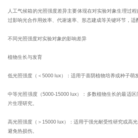
人工气候箱的光照强度差异主要体现在对实验对象生理过程
过影响光合作用效率、代谢速率、形态建成等关键环节，适
不同光照强度对实验对象的影响差异
植物生长与发育
低光照强度（＜5000 lux）：适用于喜阴植物培养或种
中等光照强度（5000-15000 lux）：多数植物生长
片生理研究。
高光照强度（＞15000 lux）：适用于强光耐受性研究
避免热损伤。