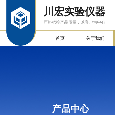
川宏实验仪器
严格把控产品质量，以客户为中心
首页
关于我们
产品中心