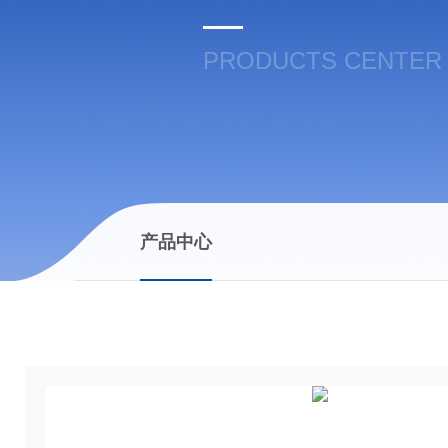
PRODUCTS CENTER
产品中心