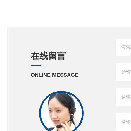
在线留言
ONLINE MESSAGE