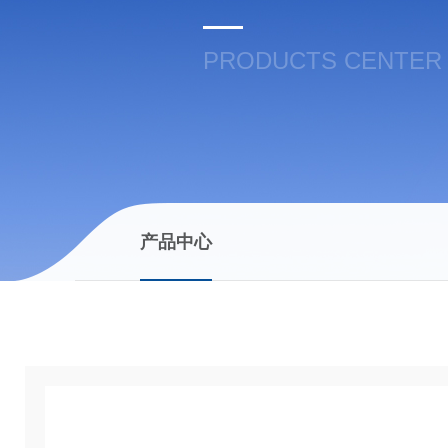
PRODUCTS CENTER
产品中心