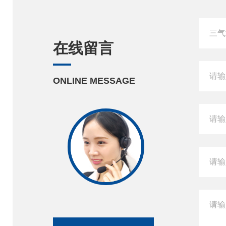
在线留言
ONLINE MESSAGE