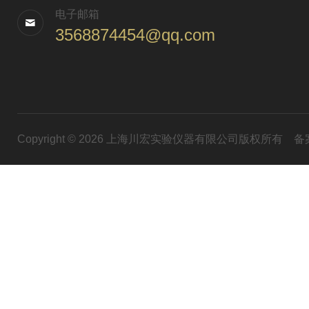
电子邮箱
3568874454@qq.com
Copyright © 2026 上海川宏实验仪器有限公司版权所有
备