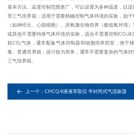
基本方法。温度控制范围更广，可以设置为多种温度，以适
景
三气培养箱：适用于需要精确控制气体环境的实验，如干
（如神经元、心肌细胞）、厌氧微生物培养（极低氧环境）
或其他不需要特殊气体环境的实验，适合不需要控制CO₂
耗CO₂气体，通常配备气体控制器和细胞培养腔室，便于
毒。
普通培养箱：设计较为简单，通常不需要复杂的气体控
三气培养箱。
上一个：
CHCQ-6液液萃取仪 半封闭式气流振荡