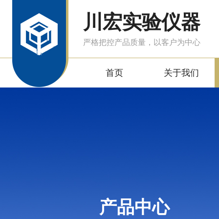
川宏实验仪器
严格把控产品质量，以客户为中心
首页
关于我们
产品中心