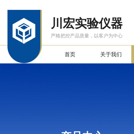
川宏实验仪器
严格把控产品质量，以客户为中心
首页
关于我们