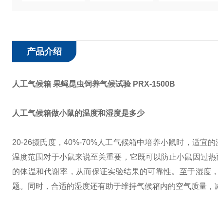
产品介绍
人工气候箱 果蝇昆虫饲养气候试验
PRX-1500B
人工气候箱做小鼠的温度和湿度是多少
20-26摄氏度，40%-70%
人工气候箱中培养小鼠时，适宜的温度
温度范围对于小鼠来说至关重要，它既可以防止小鼠因过热
的体温和代谢率，从而保证实验结果的可靠性。至于湿度
题。同时，合适的湿度还有助于维持气候箱内的空气质量，