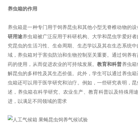
养虫箱的作用
养虫箱是一种专门用于饲养昆虫和其他小型无脊椎动物的设
研用途
养虫箱被广泛应用于科研机构、大学和昆虫学爱好者
究昆虫的生活习性、生命周期、生态学以及其在生态系统中
域，养虫箱对于害虫防治和生物控制至关重要。通过饲养有
药的使用，从而促进农业的可持续发展。
教育和科普
养虫箱
解昆虫的多样性及其生态价值。此外，学生可以通过养虫箱
虫箱还可以用于医学研究和治疗。例如，一些研究表明，昆
述，养虫箱在科学研究、农业生产、教育科普以及特殊用
进，以满足不同领域的需求