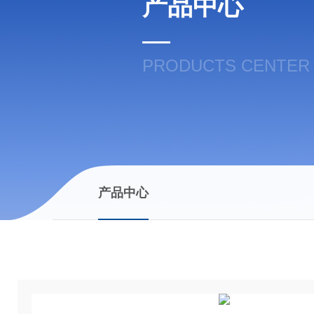
产品中心
PRODUCTS CENTER
产品中心