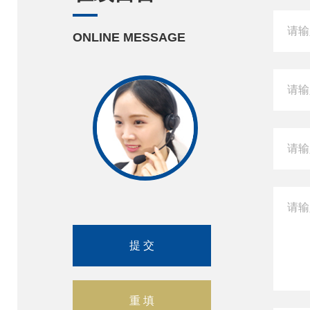
ONLINE MESSAGE