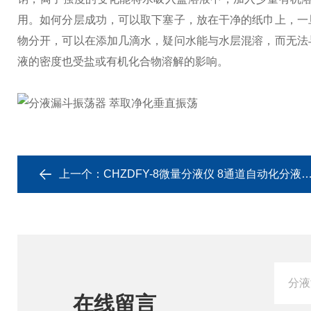
用。如何分层成功，可以取下塞子，放在干净的纸巾上，一
物分开，可以在添加几滴水，疑问水能与水层混溶，而无法
液的密度也受盐或有机化合物溶解的影响。
上一个：
CHZDFY-8微量分液仪 8通道自动化分液精密蠕动泵
在线留言