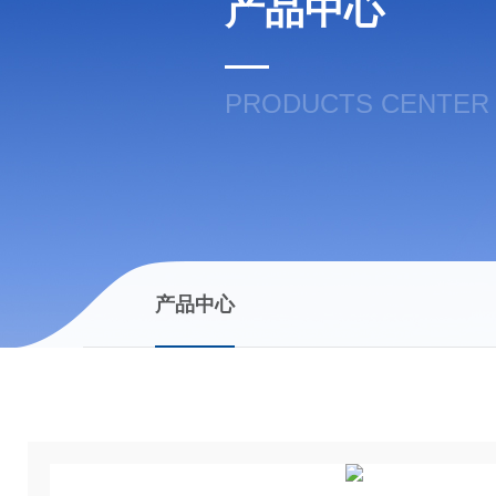
产品中心
PRODUCTS CENTER
产品中心