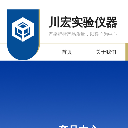
川宏实验仪器
严格把控产品质量，以客户为中心
首页
关于我们