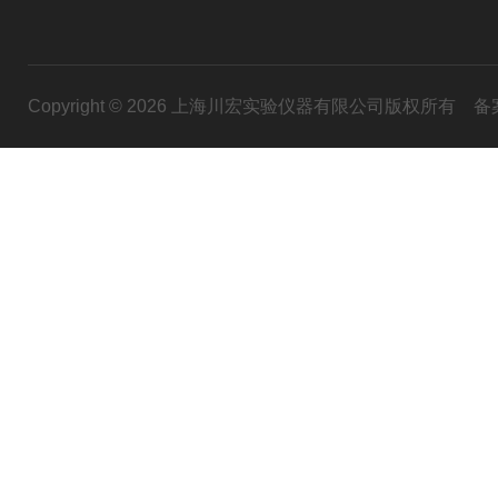
Copyright © 2026 上海川宏实验仪器有限公司版权所有
备