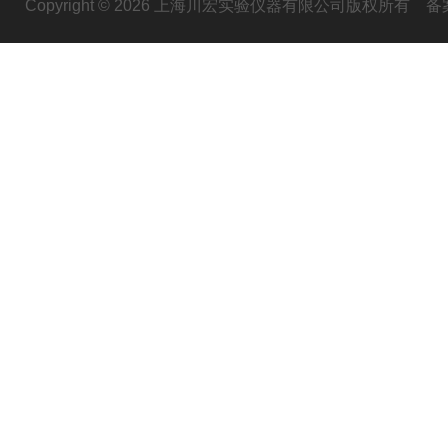
Copyright © 2026 上海川宏实验仪器有限公司版权所有
备