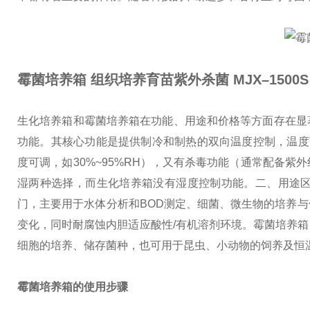
霉菌培养箱 组织培养育苗紫外杀菌
MJX–1500S
生化培养箱和霉菌培养箱在功能、用途和价格等方面存在显
功能。其核心功能是提供制冷和制热的双向温度控制，温度
度可调，如30%~95%RH），又有杀毒功能（通常配备
湿两种选择，而生化培养箱没有湿度控制功能。
二、用途
门，主要用于水体分析和BOD测定、细菌、微生物的培养
变化，同时耐腐蚀内胆适应酸性/有机溶剂环境。
霉菌培养箱
细胞的培养、储存菌种，也可用于昆虫、小动物的饲养及恒温
霉菌培养箱的使用步骤