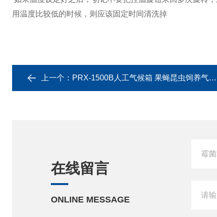
用温度比较低的时候，则应该固定时间清洗掉
上一个：
PRX-1500B人工气候箱 果蝇昆虫饲养气候试验
在线留言
ONLINE MESSAGE