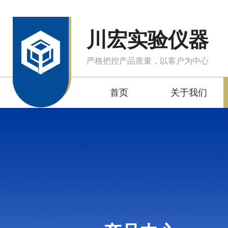
川宏实验仪器
严格把控产品质量，以客户为中心
首页
关于我们