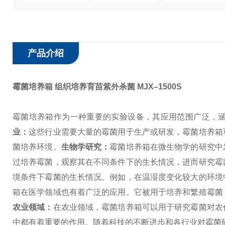
产品介绍
霉菌培养箱 组织培养育苗紫外杀菌
MJX–1500S
霉菌培养箱作为一种重要的实验设备，其应用范围广泛，
业：
这些行业需要大量的霉菌用于生产或研发，霉菌培养箱
菌培养环境。
生物学研究：
霉菌培养箱在微生物学的研究中
过培养霉菌，观察其在不同条件下的生长情况，进而研究霉
境条件下霉菌的生长情况。例如，在温湿度变化较大的环境
箱在医学领域也有着广泛的应用。它被用于培养和繁殖霉菌
农业领域：
在农业领域，霉菌培养箱可以用于研究霉菌对农
中都有着重要的作用。随着科技的不断进步和各行业对霉菌