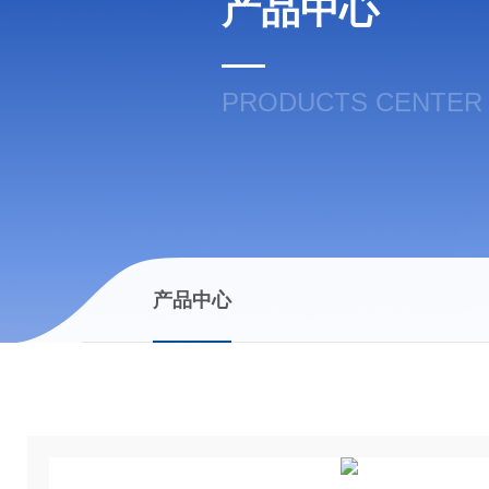
产品中心
PRODUCTS CENTER
产品中心