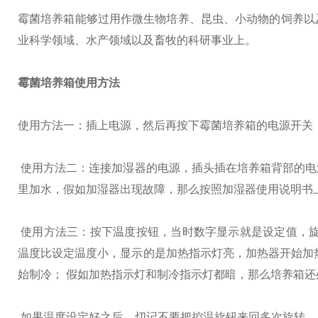
霉菌培养箱能够过用作微生物培养、昆虫、小动物的饲养以
业科学领域、水产领域以及畜牧的科研事业上。
霉菌培养箱使用方法
使用方法一：插上电源，然后再按下霉菌培养箱的电源开关
使用方法二：连接加湿器的电源，插头插在培养箱背部的电
里加水，假如加湿器出现故障，那么按照加湿器使用说明书
使用方法三：按下温度按钮，当时数字显示就是设定值，旋
温度比设定温度小，显示的是加热指示灯亮，加热器开始加
始制冷； 假如加热指示灯和制冷指示灯都暗，那么培养箱还
如果温度设定好之后，切记不要把控温旋钮来回多次旋转，