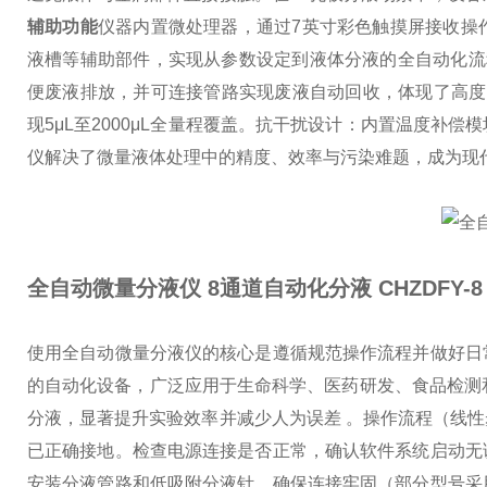
辅助功能
仪器内置微处理器，通过7英寸彩色触摸屏接收操
液槽等辅助部件，实现从参数设定到液体分液的全自动化流
便废液排放，并可连接管路实现废液自动回收，体现了高度
现5μL至2000μL全量程覆盖。
抗干扰设计：内置温度补偿模
仪解决了微量液体处理中的精度、效率与污染难题，成为现
全自动微量分液仪 8通道自动化分液
CHZDFY-8
使用全自动微量分液仪的核心是遵循规范操作流程并做好日
的自动化设备，广泛应用于生命科学、医药研发、食品检测
分液，显著提升实验效率并减少人为误差 。
操作流程（线性
已正确接地。
检查电源连接是否正常，确认软件系统启动无
安装分液管路和低吸附分液针，确保连接牢固（部分型号采