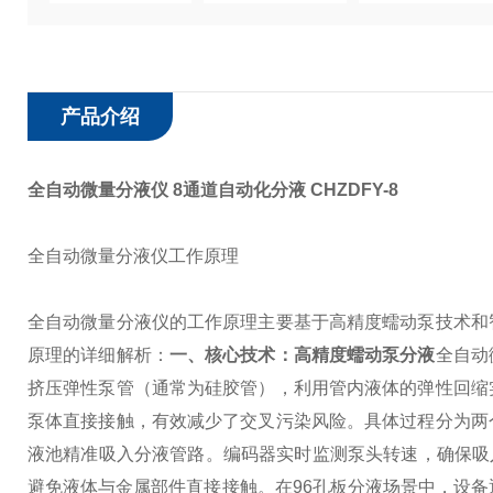
产品介绍
全自动微量分液仪 8通道自动化分液
CHZDFY-8
全自动微量分液仪工作原理
全自动微量分液仪的工作原理主要基于高精度蠕动泵技术和
原理的详细解析：
一、核心技术：高精度蠕动泵分液
全自动
挤压弹性泵管（通常为硅胶管），利用管内液体的弹性回缩
泵体直接接触，有效减少了交叉污染风险。
具体过程分为两
液池精准吸入分液管路。编码器实时监测泵头转速，确保吸入
避免液体与金属部件直接接触。在96孔板分液场景中，设备