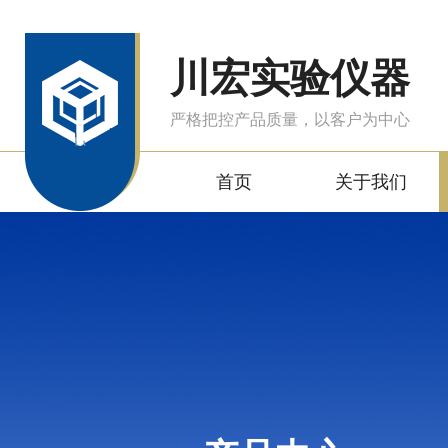
川宏实验仪器
严格把控产品质量，以客户为中心
首页
关于我们