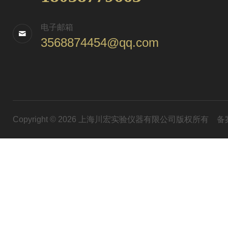
电子邮箱
3568874454@qq.com
Copyright © 2026 上海川宏实验仪器有限公司版权所有
备