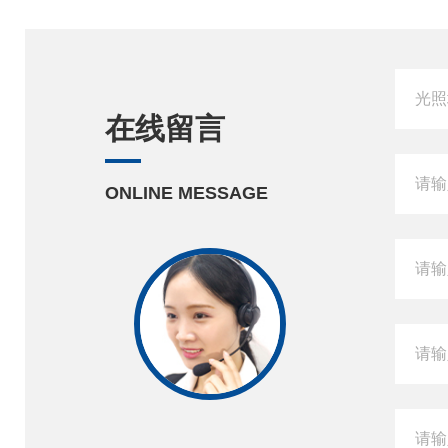
在线留言
ONLINE MESSAGE