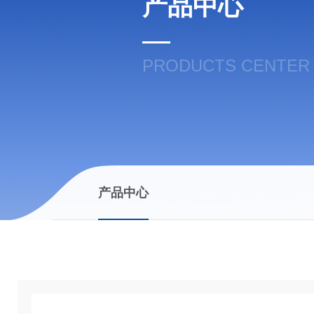
产品中心
PRODUCTS CENTER
产品中心