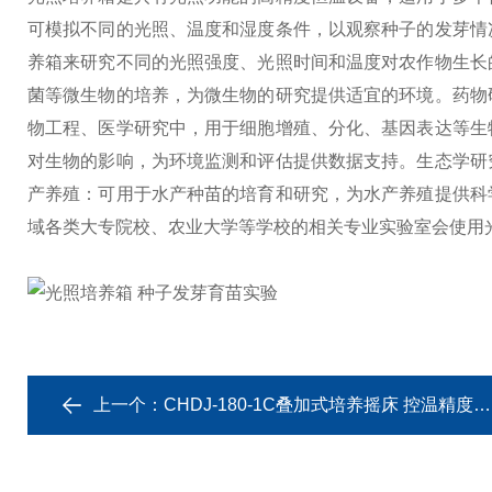
可模拟不同的光照、温度和湿度条件，以观察种子的发芽情
养箱来研究不同的光照强度、光照时间和温度对农作物生长
菌等微生物的培养，为微生物的研究提供适宜的环境。
药物
物工程、医学研究中，用于细胞增殖、分化、基因表达等生
对生物的影响，为环境监测和评估提供数据支持。
生态学研
产养殖：可用于水产种苗的培育和研究，为水产养殖提供科
域
各类大专院校、农业大学等学校的相关专业实验室会使用
上一个：
CHDJ-180-1C叠加式培养摇床 控温精度高紫外灭菌