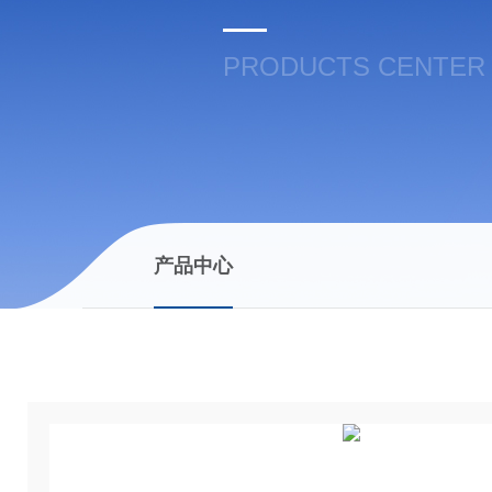
PRODUCTS CENTER
产品中心