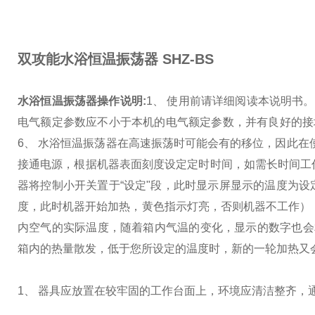
双攻能水浴恒温振荡器
SHZ-BS
水浴恒温振荡器操作说明:
1、 使用前请详细阅读本说明书。
电气额定参数应不小于本机的电气额定参数，并有良好的接
6、 水浴恒温振荡器在高速振荡时可能会有的移位，因此在
接通电源，根据机器表面刻度设定定时时间，如需长时间工作
器将控制小开关置于“设定"段，此时显示屏显示的温度为
度，此时机器开始加热，黄色指示灯亮，否则机器不工作）
内空气的实际温度，随着箱内气温的变化，显示的数字也会
箱内的热量散发，低于您所设定的温度时，新的一轮加热又
1、 器具应放置在较牢固的工作台面上，环境应清洁整齐，