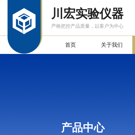
川宏实验仪器
严格把控产品质量，以客户为中心
首页
关于我们
产品中心