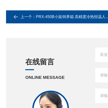
上一个：
PRX-450B小鼠饲养箱 高精度冷热恒温人工气候设备
在线留言
ONLINE MESSAGE