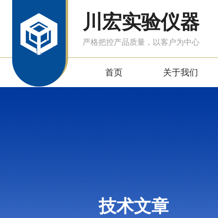
川宏实验仪器
严格把控产品质量，以客户为中心
首页
关于我们
技术文章