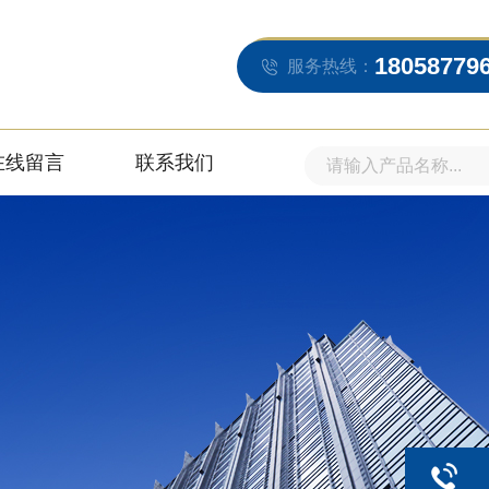
18058779
服务热线：
在线留言
联系我们