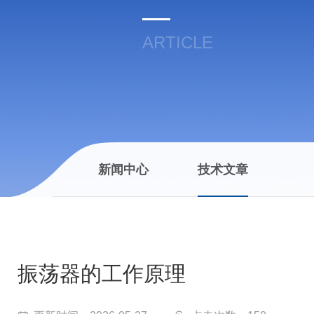
ARTICLE
新闻中心
技术文章
振荡器的工作原理