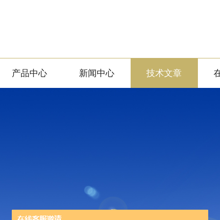
产品中心
新闻中心
技术文章