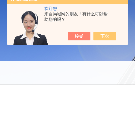
欢迎您！
来自局域网的朋友！有什么可以帮
助您的吗？