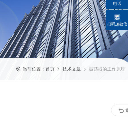
电话
扫码加微信
当前位置：
首页
技术文章
振荡器的工作原理