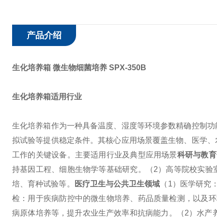
产品介绍
生化培养箱 微生物细菌培养
SPX-350B
生化培养箱适用行业
生化培养箱作为一种具备温度、湿度等环境参数精确控制功
拟试验等提供稳定条件。其核心应用场景覆盖生物、医学、
工作的关键设备。
主要适用行业及典型应用场景
科
研与教育
持基因工程、细胞生物学等基础研究。
（2）高等院校实验
培、育种试验等。
医疗卫生与公共卫生领域
（1）医学研究
检：用于疾病防控中的微生物培养、药品质量检测，以及环
病原体培养等，提升农业生产效率和抗病能力。
（2）水产