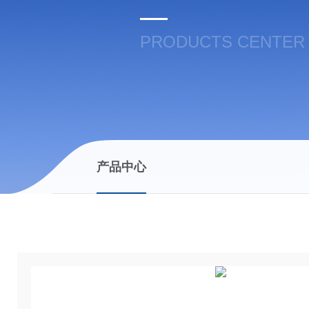
PRODUCTS CENTER
产品中心