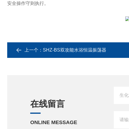
安全操作守则执行。
上一个：
SHZ-BS双攻能水浴恒温振荡器
在线留言
ONLINE MESSAGE