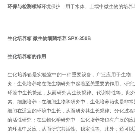
环保与检测领域
环境保护：用于水体、土壤中微生物的培养
生化培养箱 微生物细菌培养
SPX-350B
生化培养箱的作用
生化培养箱是实验室中的一种重要设备，广泛应用于生物
究：生化培养箱在微生物研究中起着至关重要的作用。研究
环境中生长繁殖，从而研究其生长规律、代谢特性等。此
素。
细胞培养：在细胞生物学研究中，生化培养箱也是非常
细胞在适宜的环境中生长，从而研究其生长规律、分化过程
酶活性研究：在生物化学研究中，生化培养箱也有广泛的应
的环境中反应，从而研究其活性、稳定性等。此外，还可以