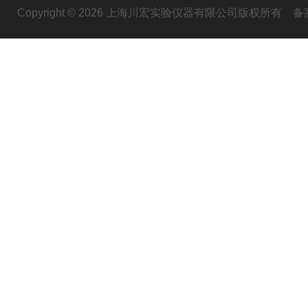
Copyright © 2026 上海川宏实验仪器有限公司版权所有
备