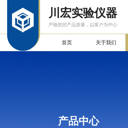
川宏实验仪器
严格把控产品质量，以客户为中心
首页
关于我们
产品中心