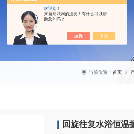
欢迎您！
来自局域网的朋友！有什么可以帮
助您的吗？
当前位置：
首页