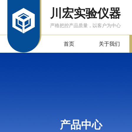
川宏实验仪器
严格把控产品质量，以客户为中心
首页
关于我们
产品中心