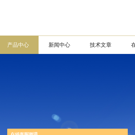
产品中心
新闻中心
技术文章