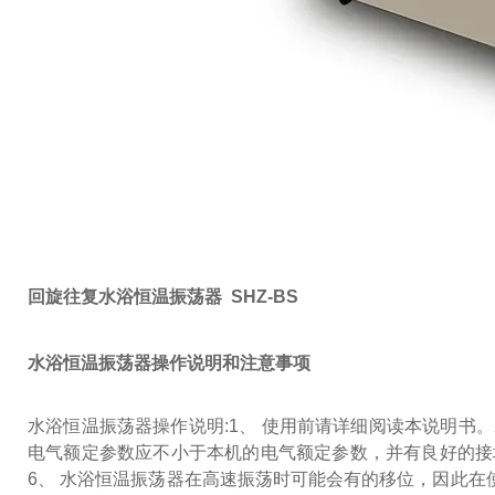
回旋往复水浴恒温振荡器 SHZ-BS
水浴恒温振荡器操作说明和注意事项
水浴恒温振荡器操作说明:
1、 使用前请详细阅读本说明书。
电气额定参数应不小于本机的电气额定参数，并有良好的接
6、 水浴恒温振荡器在高速振荡时可能会有的移位，因此在