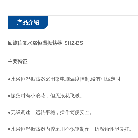
产品介绍
回旋往复水浴恒温振荡器 SHZ-BS
主要特征：
●水浴恒温振荡器采用微电脑温度控制,设有机械定时。
●振荡时有小浪花，但无浪花飞溅。
●无级调速，运转平稳，操作简便安全。
●水浴恒温振荡器内腔采用不锈钢制作，抗腐蚀性能良好。