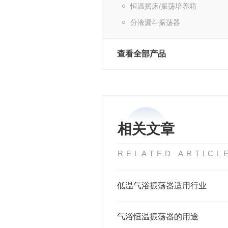
恒温摇床/振荡培养箱
分液漏斗振荡器
查看全部产品
相关文章
RELATED ARTICL
低温气浴振荡器适用行业
气浴恒温振荡器的用途