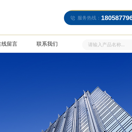
18058779
服务热线：
在线留言
联系我们