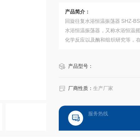
产品简介：
回旋往复水浴恒温振荡器 SHZ-BS
水浴恒温振荡器，又称水浴恒温摇
化学反应以及酶和组织研究等，
应用。
产品型号：
厂商性质：
生产厂家
服务热线