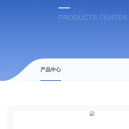
PRODUCTS CENTER
产品中心