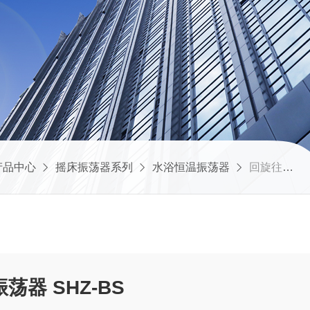
产品中心
摇床振荡器系列
水浴恒温振荡器
回旋往复水浴恒温振荡器 SHZ-BS
回旋往复水浴恒温振荡器 SHZ-BS