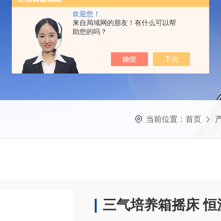
欢迎您！
来自局域网的朋友！有什么可以帮
助您的吗？
当前位置：
首页