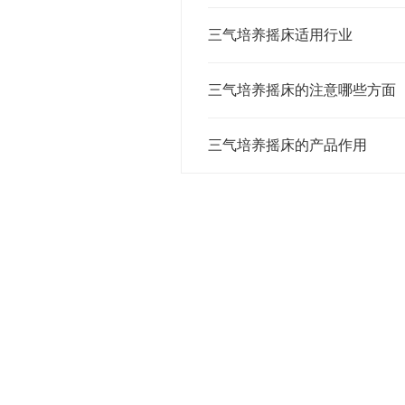
三气培养摇床适用行业
三气培养摇床的注意哪些方面
三气培养摇床的产品作用