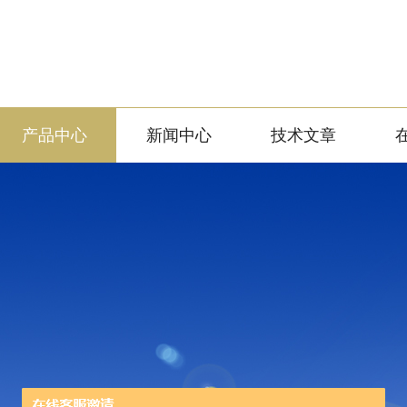
产品中心
新闻中心
技术文章