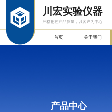
川宏实验仪器
严格把控产品质量，以客户为中心
首页
关于我们
产品中心