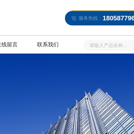
18058779
服务热线：
在线留言
联系我们