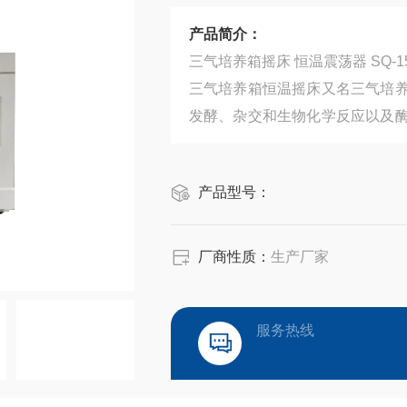
产品简介：
三气培养箱摇床 恒温
三气培养箱恒温摇床又名三气培
发酵、杂交和生物化学反应以及
研究应用领域有着广泛而重要的应
产品型号：
厂商性质：
生产厂家
服务热线