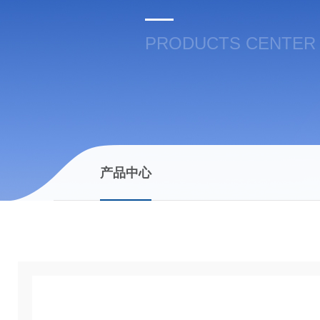
PRODUCTS CENTER
产品中心