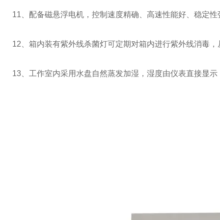
11
、配备磁悬浮电机，控制速度精确、高速性能好、稳定性
12
、箱内装有紫外线杀菌灯可定期对箱内进行紫外线消毒，
13
、工作室内采用水盘自然蒸发加湿，湿度由仪表直接显示