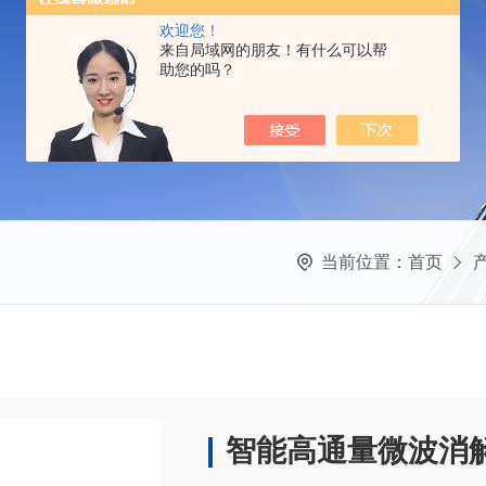
欢迎您！
来自局域网的朋友！有什么可以帮
助您的吗？
当前位置：
首页
智能高通量微波消解仪