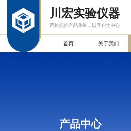
川宏实验仪器
严格把控产品质量，以客户为中心
首页
关于我们
产品中心