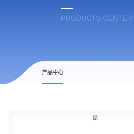
PRODUCTS CENTER
产品中心