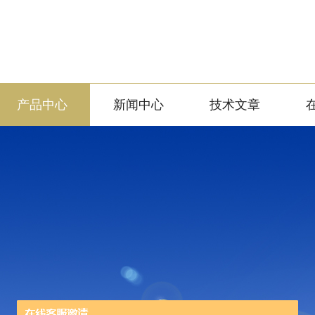
产品中心
新闻中心
技术文章