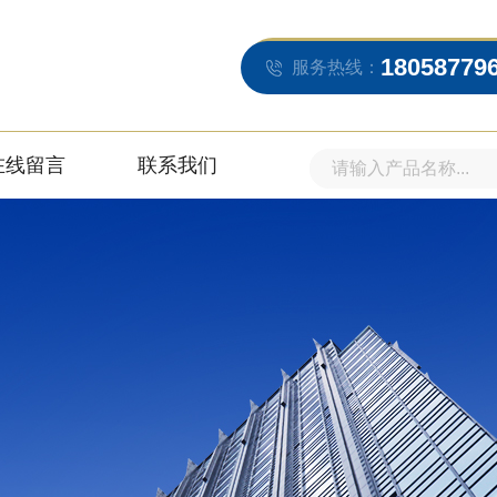
18058779
服务热线：
在线留言
联系我们