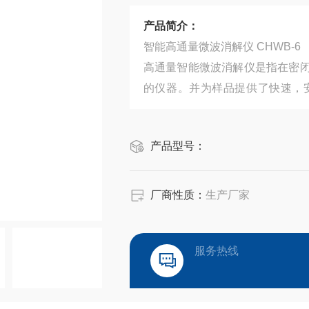
产品简介：
智能高通量微波消解仪 CHWB-6
高通量智能微波消解仪是指在密
的仪器。并为样品提供了快速，
制、质量监督、商品检验、科研院
产品型号：
厂商性质：
生产厂家
服务热线