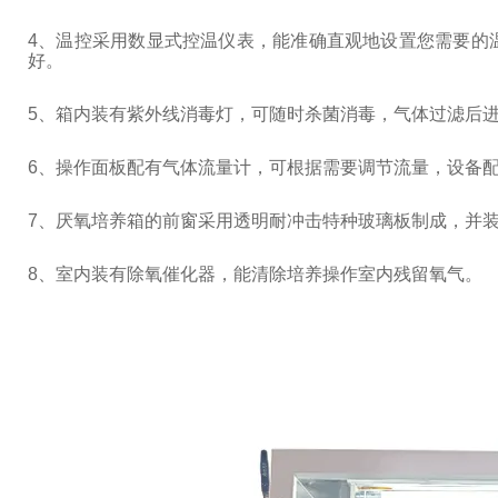
4
、温控采用数显式控温仪表，能准确直观地设置您需要的
好。
5
、箱内装有紫外线消毒灯，可随时杀菌消毒，气体过滤后
6
、操作面板配有气体流量计，可根据需要调节流量，设备
7
、厌氧培养箱的前窗采用透明耐冲击特种玻璃板制成，并
8
、室内装有除氧催化器，能清除培养操作室内残留氧气。