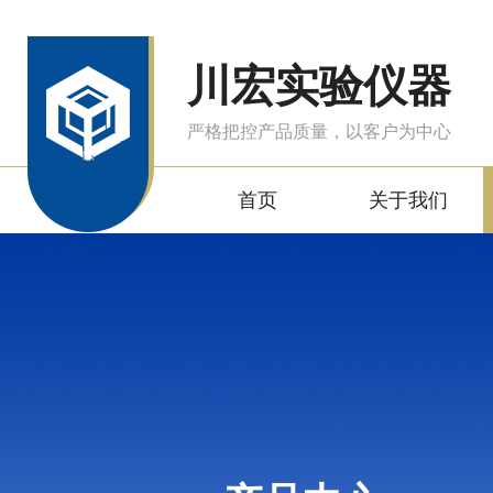
川宏实验仪器
严格把控产品质量，以客户为中心
首页
关于我们