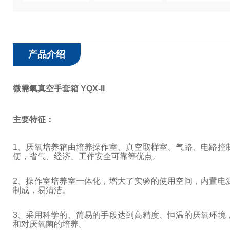
产品介绍
微需氧真空手套箱 YQX-II
主要特征：
1
、厌氧培养箱由培养操作室、真空取样室、气路、电路控
便，省气、经济、工作安全可靠等优点。
2
、操作室培养室一体化，增大了实验的使用空间，内置电
制成，易清洁。
3
、采用科学的、简易的手段达到高精度、恒温的厌氧环境
和对厌氧菌的培养。