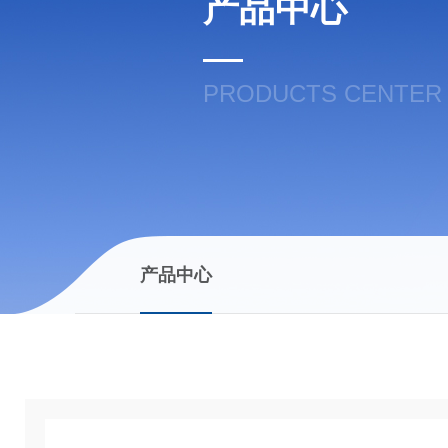
产品中心
PRODUCTS CENTER
产品中心