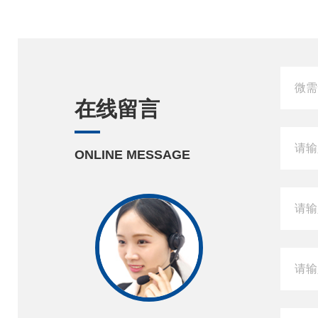
在线留言
ONLINE MESSAGE