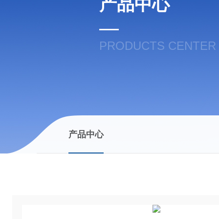
产品中心
PRODUCTS CENTER
产品中心