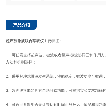
产品介绍
超声波微波联合萃取仪
主要特征：
1、可任意选择超声波、微波或者超声-微波协同三种作用
方法和机制选择；
2、采用脉冲式微波发生系统，性能稳定；微波功率可微调；微
3、超声波换能器具有自动升降功能，可根据实验要求精确控制
4、可通过参数组合设计来达到时间曲线升温、恒温和恒功