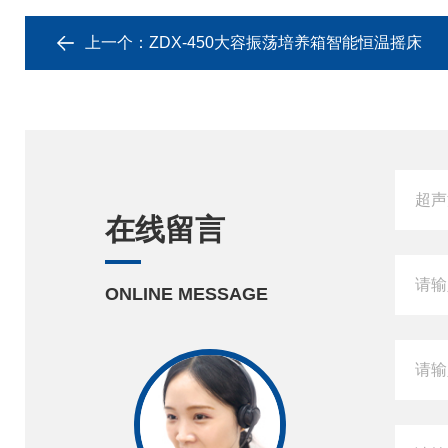
上一个：
ZDX-450大容振荡培养箱智能恒温摇床
在线留言
ONLINE MESSAGE