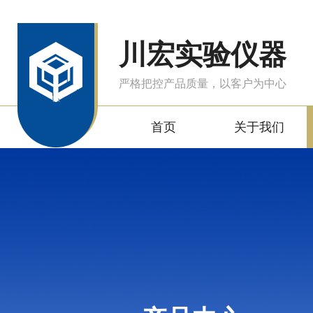
川宏实验仪器
严格把控产品质量，以客户为中心
首页
关于我们