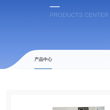
PRODUCTS CENTER
产品中心