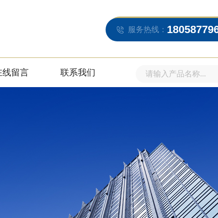
18058779
服务热线：
在线留言
联系我们