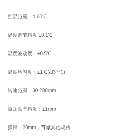
控温范围：4-60℃
温度调节精度 ±0.1℃
温度波动度：±0.5℃
温度均匀度：±1℃(at37℃)
转速范围：30-280rpm
振荡频率精度：±1rpm
振幅：20mm，可做其他规格