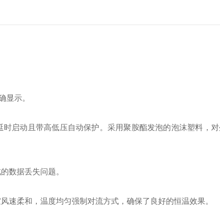
精确显示。
延时启动且带高低压自动保护。采用聚胺酯发泡的泡沫塑料，对
成的数据丢失问题。
室风速柔和，温度均匀强制对流方式，确保了良好的恒温效果。