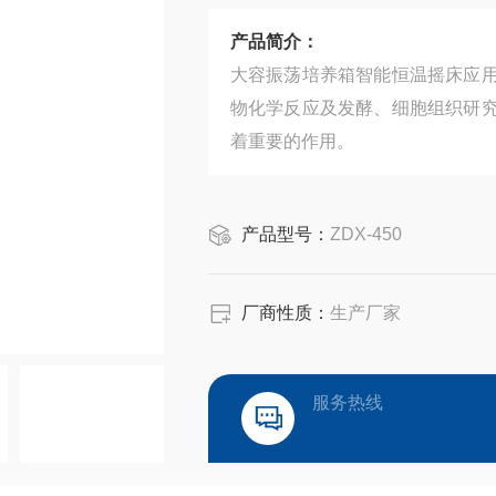
产品简介：
大容振荡培养箱智能恒温摇床应
物化学反应及发酵、细胞组织研
着重要的作用。
产品型号：
ZDX-450
厂商性质：
生产厂家
服务热线