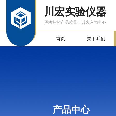
川宏实验仪器
严格把控产品质量，以客户为中心
首页
关于我们
产品中心