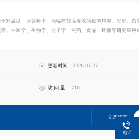
用于对温度、振荡频率、振幅有较高要求的细菌培养、发酵、杂
究等。在医学、生物学、分子学、制药、食品、环保等研究应用
更新时间：
2026-07-27
访 问 量 ：
718
立即咨询
电话