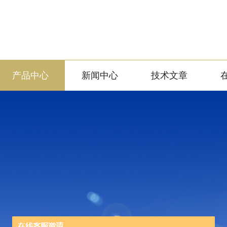
产品中心
新闻中心
技术文章