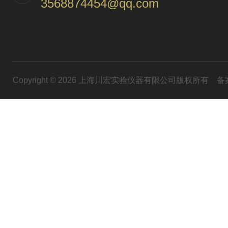
3568874454@qq.com
Copyright © 2026 上海川宏实验仪器有限公司版权所有
备