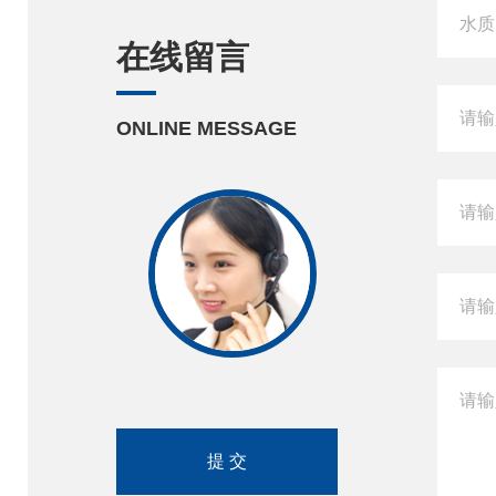
在线留言
ONLINE MESSAGE