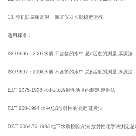
13. 整机防腐耐高温，保证仪器长期稳定运行。
适用标准：
ISO 9696：2007水质 不含盐的水中 总α活度的测量 厚源法
ISO 9697：2008水质 不含盐的水中 总β活度的测量 厚源法
EJ/T 1075-1998 水中总α放射性活度的测定 厚源法
EJ/T 900-1994 水中总β放射性的测定 蒸发法
DZ/T 0064.76-1993 地下水质检验方法 放射性化学法测定总