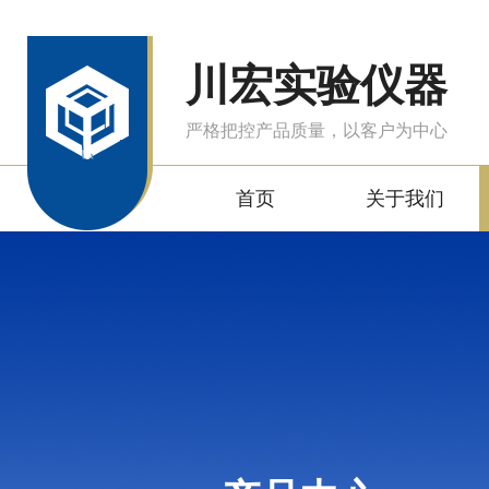
川宏实验仪器
严格把控产品质量，以客户为中心
首页
关于我们