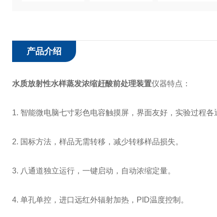
产品介绍
水质放射性水样蒸发浓缩赶酸前处理装置
仪器特点：
1. 智能微电脑七寸彩色电容触摸屏，界面友好，实验过程
2. 国标方法，样品无需转移，减少转移样品损失。
3. 八通道独立运行，一键启动，自动浓缩定量。
4. 单孔单控，进口远红外辐射加热，PID温度控制。