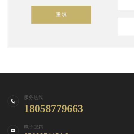
服务热线
18058779663
电子邮箱