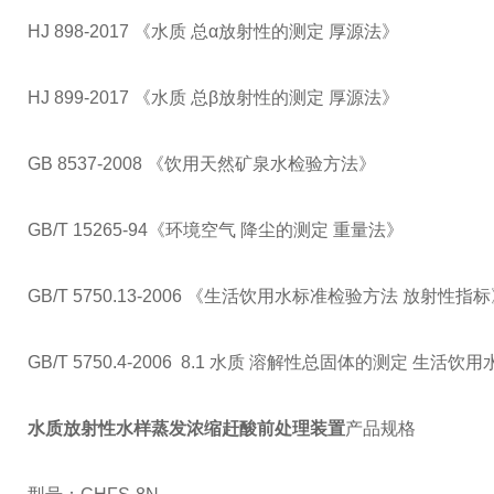
HJ 898-2017 《水质 总α放射性的测定 厚源法》
HJ 899-2017 《水质 总β放射性的测定 厚源法》
GB 8537-2008 《饮用天然矿泉水检验方法》
GB/T 15265-94《环境空气 降尘的测定 重量法》
GB/T 5750.13-2006 《生活饮用水标准检验方法 放射性指
GB/T 5750.4-2006 8.1 水质 溶解性总固体的测定 生活
水质放射性水样蒸发浓缩赶酸前处理装置
产品规格