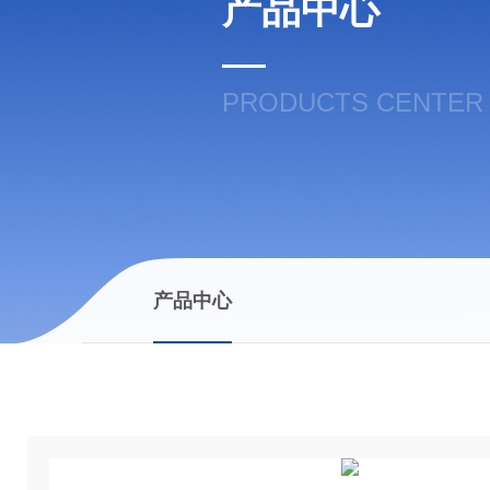
产品中心
PRODUCTS CENTER
产品中心