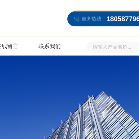
18058779
服务热线：
在线留言
联系我们