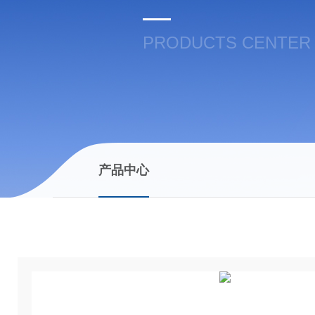
PRODUCTS CENTER
产品中心