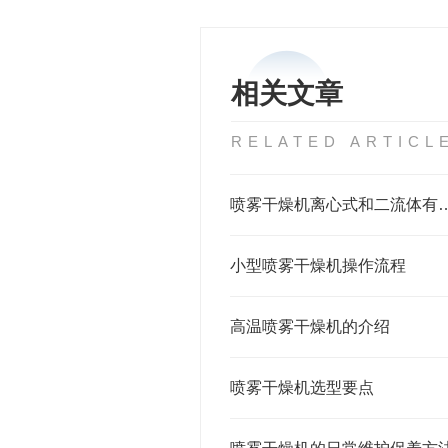
相关文章
RELATED ARTICL
喷雾干燥机离心式和二
小型喷雾干燥机操作流程
高温喷雾干燥机的介绍
喷雾干燥机选型要点