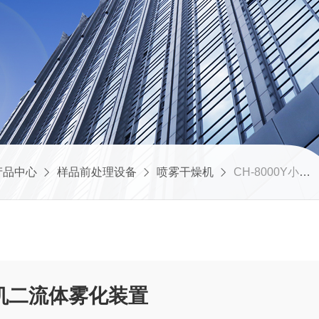
产品中心
样品前处理设备
喷雾干燥机
CH-8000Y小型高温喷雾干燥机二流体雾化装置
机二流体雾化装置