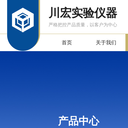
川宏实验仪器
严格把控产品质量，以客户为中心
首页
关于我们
产品中心