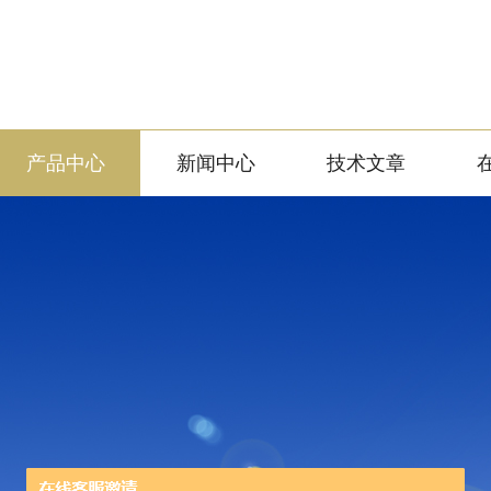
产品中心
新闻中心
技术文章