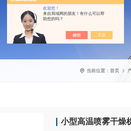
欢迎您！
来自局域网的朋友！有什么可以帮
助您的吗？
当前位置：
首页
小型高温喷雾干燥