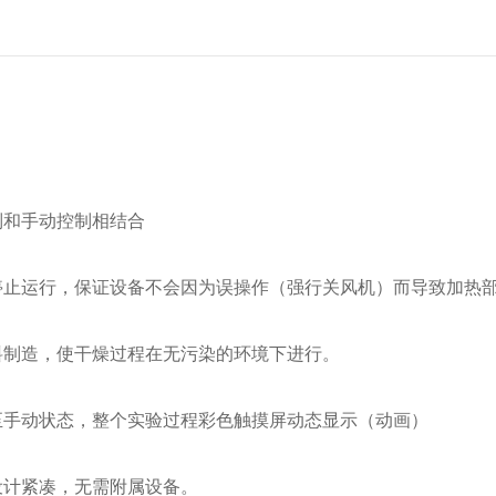
制和手动控制相结合
停止运行，保证设备不会因为误操作（强行关风机）而导致加热
料制造，使干燥过程在无污染的环境下进行。
至手动状态，整个实验过程彩色触摸屏动态显示（动画）
设计紧凑，无需附属设备。