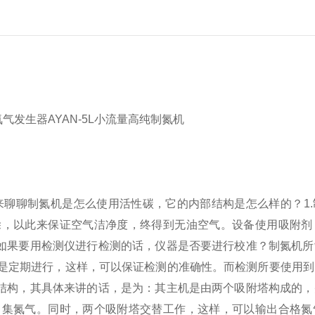
来聊聊制氮机是怎么使用活性碳，它的内部结构是怎么样的？
1
除，以此来保证空气洁净度，终得到无油空气。设备使用吸附剂
，如果要用检测仪进行检测的话，仪器是否要进行校准？
制氮机所
是定期进行，这样，可以保证检测的准确性。而检测所要使用到
结构，其具体来讲的话，是为：其主机是由两个吸附塔构成的，
富集氮气。同时，两个吸附塔交替工作，这样，可以输出合格氮