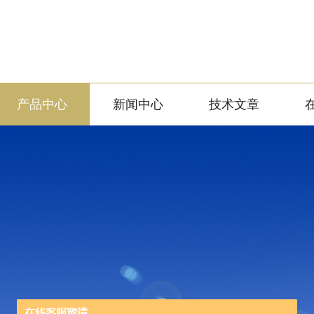
产品中心
新闻中心
技术文章