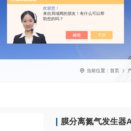
欢迎您！
来自局域网的朋友！有什么可以帮
助您的吗？
当前位置：
首页
膜分离氮气发生器A