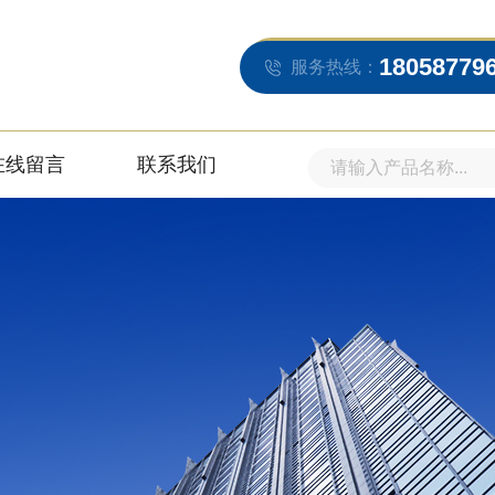
18058779
服务热线：
在线留言
联系我们