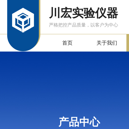
川宏实验仪器
严格把控产品质量，以客户为中心
首页
关于我们
产品中心