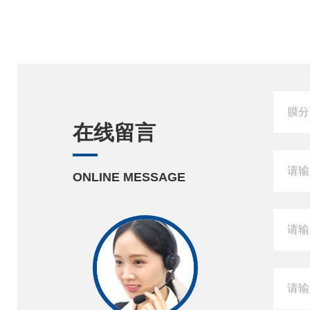
在线留言
ONLINE MESSAGE