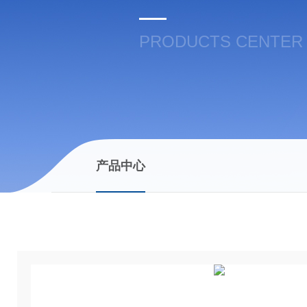
PRODUCTS CENTER
产品中心