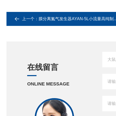
上一个：
膜分离氮气发生器AYAN-5L小流量高纯制氮机
在线留言
ONLINE MESSAGE