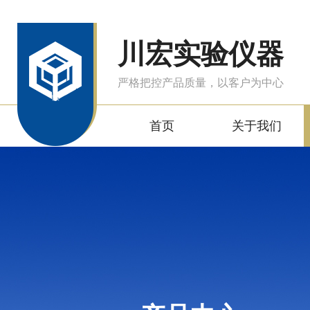
川宏实验仪器
严格把控产品质量，以客户为中心
首页
关于我们