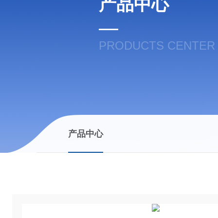
产品中心
PRODUCTS CENTER
产品中心