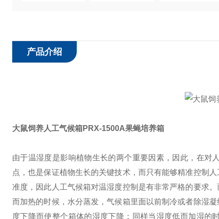
产品介绍
大鼠饲养人工气候箱PRX-1500A果蝇培养箱
由于温湿度是影响植物生长的两个重要因素，因此，在对
点，也是保证植物生长的关键技术，而只有能够精准控制人
准度，因此人工气候箱对温湿度控制是有非常严格的要求。
而加热的时候，水分蒸发，气候箱里面以前制冷或者除湿凝
度下降而使整个箱体的湿度下降；同样当湿度低而加湿的