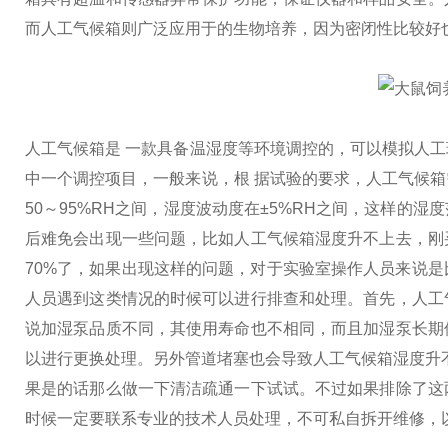
而人工气候箱则广泛应用于的生物培养，因为密闭性比较好
人工气候箱是 一款具备温湿度等环境调控的，可以模拟人
中一个调控项目，一般来说，根 据试验的要求，人工气候
50～95%RH之间，湿度波动度在±5%RH之间，这样的
后难免会出现一些问题，比如人工气候箱湿度升不上去，刚
70%了，如果出现这样的问题，对于实验室操作人员来说
人员遇到这类情况的时候可以进行排查和处理。
首先，人工
说加湿泵品质不同，其使用寿命也不相同，而且加湿泵长期
以进行更换处理。另外管道堵塞也会导致人工气候箱湿度升
果是的话那么做一下清洁疏通一下试试。不过如果排除了这
时候一定要联系专业的技术人员处理，不可私自拆开维修，