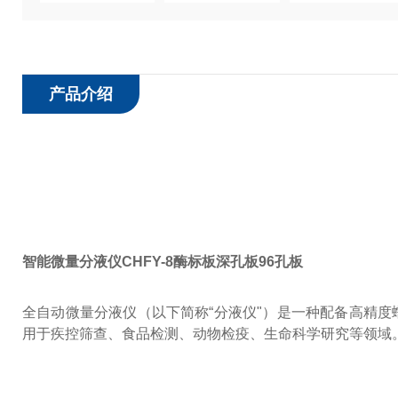
产品介绍
智能微量分液仪CHFY-8酶标板深孔板96孔板
全自动微量分液仪（以下简称“分液仪"）是一种配备高精
用于疾控筛查、食品检测、动物检疫、生命科学研究等领域