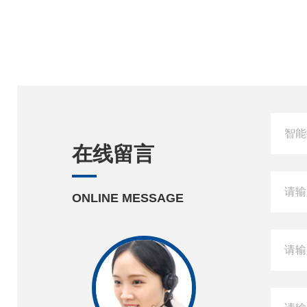
在线留言
ONLINE MESSAGE