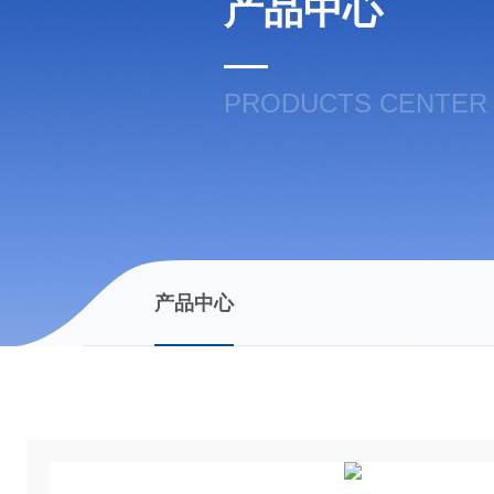
产品中心
PRODUCTS CENTER
产品中心