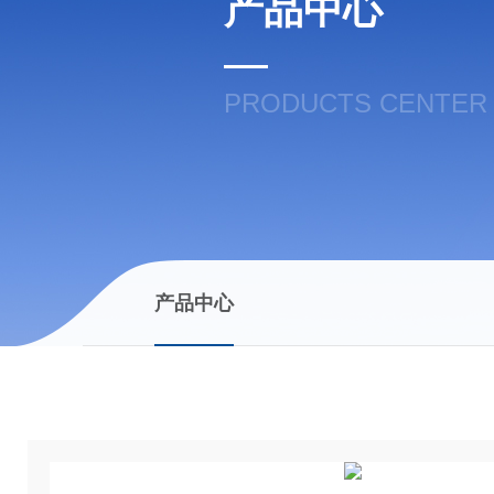
产品中心
PRODUCTS CENTER
产品中心