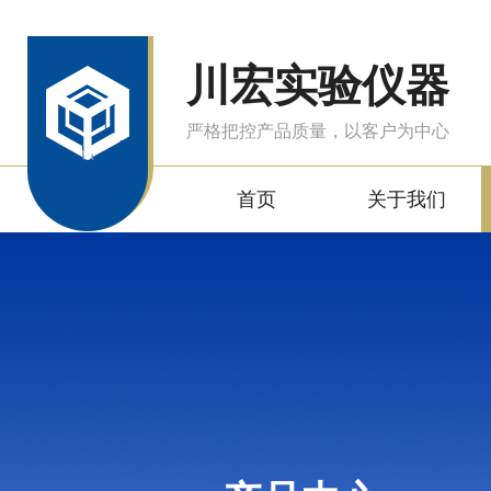
川宏实验仪器
严格把控产品质量，以客户为中心
首页
关于我们