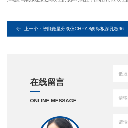
上一个：
智能微量分液仪CHFY-8酶标板深孔板96孔板
在线留言
ONLINE MESSAGE