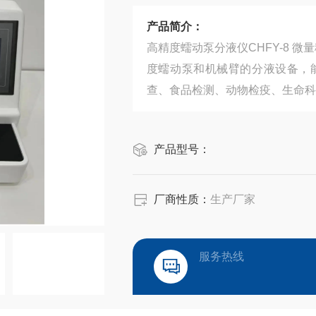
产品简介：
高精度蠕动泵分液仪CHFY-8 
度蠕动泵和机械臂的分液设备，
查、食品检测、动物检疫、生命科
产品型号：
厂商性质：
生产厂家
服务热线