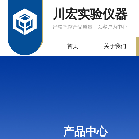
川宏实验仪器
严格把控产品质量，以客户为中心
首页
关于我们
产品中心