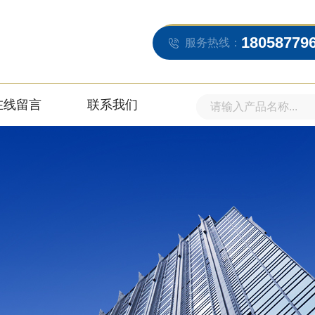
18058779
服务热线：
在线留言
联系我们