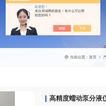
欢迎您！
来自局域网的朋友！有什么可以帮
助您的吗？
当前位置：
首页
高精度蠕动泵分液仪