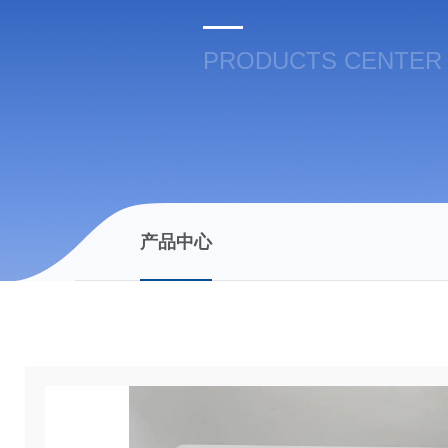
PRODUCTS CENTER
产品中心