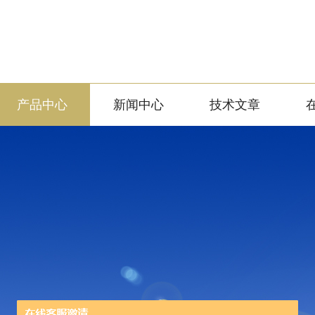
产品中心
新闻中心
技术文章