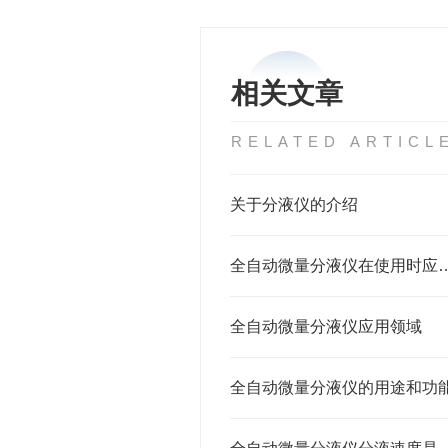
相关文章
RELATED ARTICL
关于分液仪的介绍
全自动微量分液仪在使用
全自动微量分液仪应用领域
全自动微量分液仪的用途和功