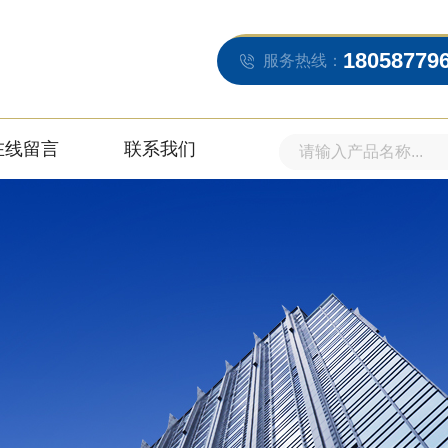
18058779
服务热线：
在线留言
联系我们