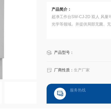
产品简介：
超净工作台SW-CJ-2D 双人
光学等领域。并提供局部无菌、无
产品型号：
厂商性质：
生产厂家
服务热线