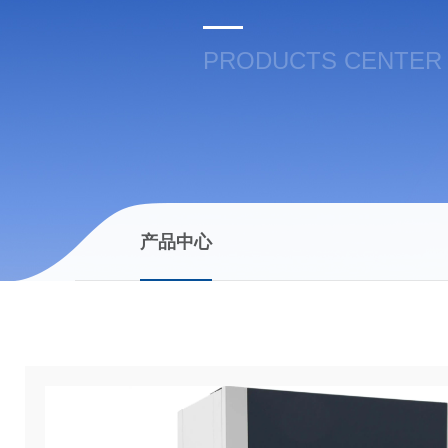
PRODUCTS CENTER
产品中心