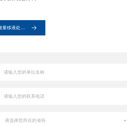
量移液处理器