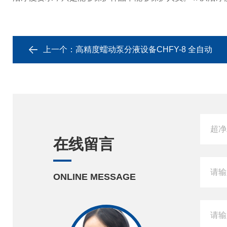
上一个：
高精度蠕动泵分液设备CHFY-8 全自动
在线留言
ONLINE MESSAGE