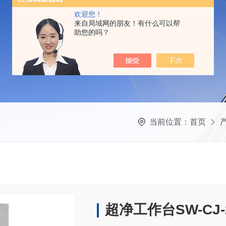
欢迎您！
来自局域网的朋友！有什么可以帮
助您的吗？
当前位置：
首页
超净工作台SW-CJ