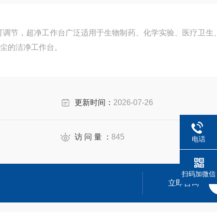
 风量可调节，超净工作台广泛适用于生物制药、化学实验、医疗卫生
尘的洁净工作台。
更新时间：
2026-07-26
访 问 量 ：
845
电话
扫码加微信
立即咨询