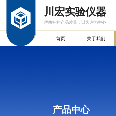
川宏实验仪器
严格把控产品质量，以客户为中心
首页
关于我们
产品中心