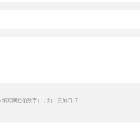
（填写阿拉伯数字），如：三加四=7