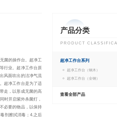
产品分类
PRODUCT CLASSIFIC
无菌的操作台。超净工
超净工作台系列
药等行业。超净工作台原
超净工作台（钢木）
出风面吹出的洁净气流
超净工作台（全钢）
。超净工作台是为了适
带走，以形成无菌的高
查看全部产品
，同时开启紫外杀菌灯，
放不必要的物品，以保持
消毒剂擦拭消毒；
4.之后