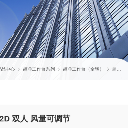
产品中心
超净工作台系列
超净工作台（全钢）
超净工作台SW-CJ-2D 双人 风量可调节
-2D 双人 风量可调节