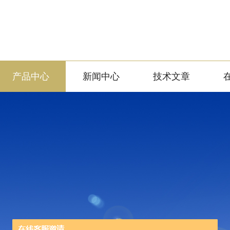
产品中心
新闻中心
技术文章