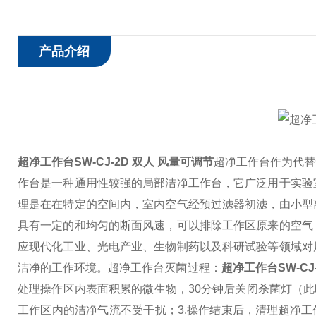
产品介绍
超净工作台SW-CJ-2D 双人 风量可调节
超净工作台作为代替
作台是一种通用性较强的局部洁净工作台，它广泛用于实验
理是在在特定的空间内，室内空气经预过滤器初滤，由小型
具有一定的和均匀的断面风速，可以排除工作区原来的空气
应现代化工业、光电产业、生物制药以及科研试验等领域对
洁净的工作环境。
超净工作台灭菌过程：
超净工作台SW-CJ
处理操作区内表面积累的微生物，30分钟后关闭杀菌灯（
工作区内的洁净气流不受干扰；
3.操作结束后，清理超净