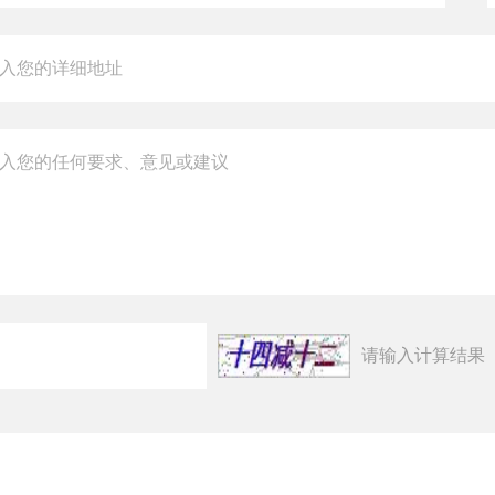
请输入计算结果