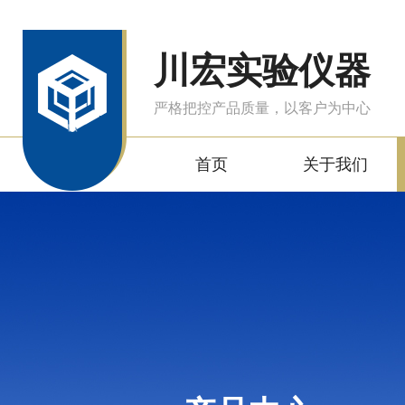
川宏实验仪器
严格把控产品质量，以客户为中心
首页
关于我们