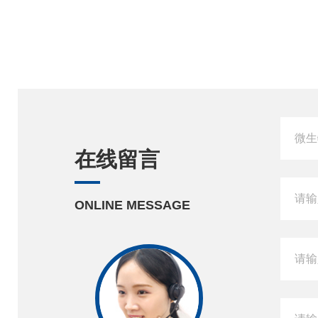
在线留言
ONLINE MESSAGE