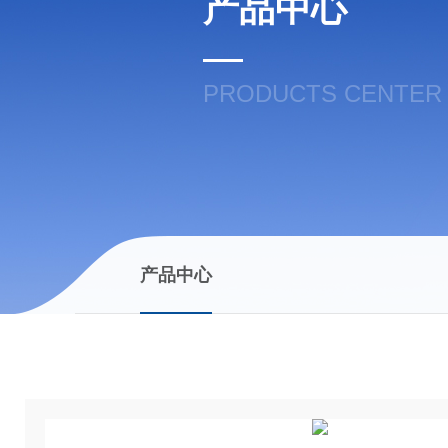
产品中心
PRODUCTS CENTER
产品中心