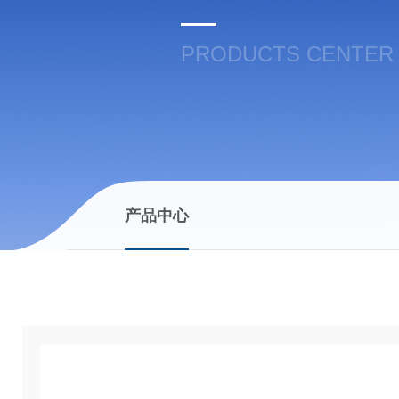
PRODUCTS CENTER
产品中心