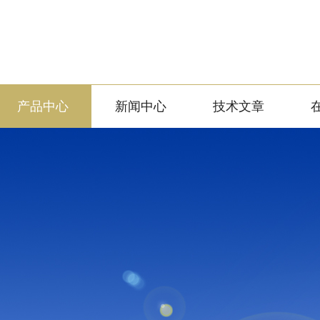
产品中心
新闻中心
技术文章