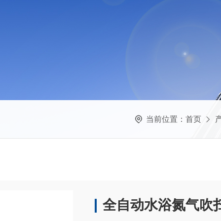
当前位置：
首页
全自动水浴氮气吹扫仪