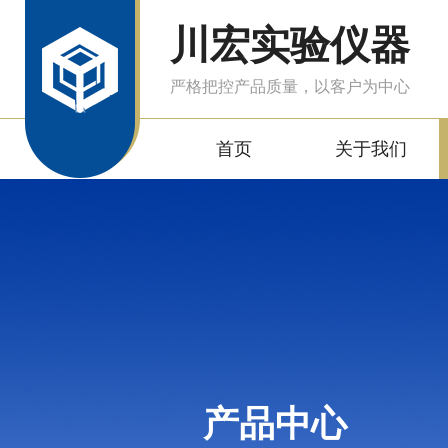
川宏实验仪器
严格把控产品质量，以客户为中心
首页
关于我们
产品中心