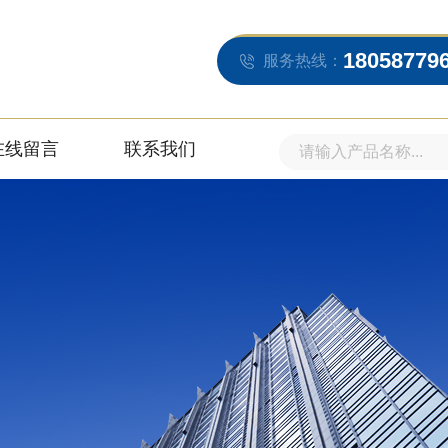
18058779
服务热线：
在线留言
联系我们