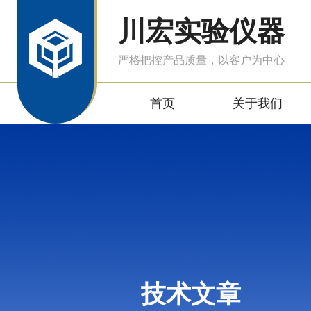
川宏实验仪器
严格把控产品质量，以客户为中心
首页
关于我们
技术文章