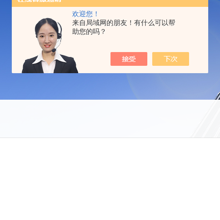
欢迎您！
来自局域网的朋友！有什么可以帮
助您的吗？