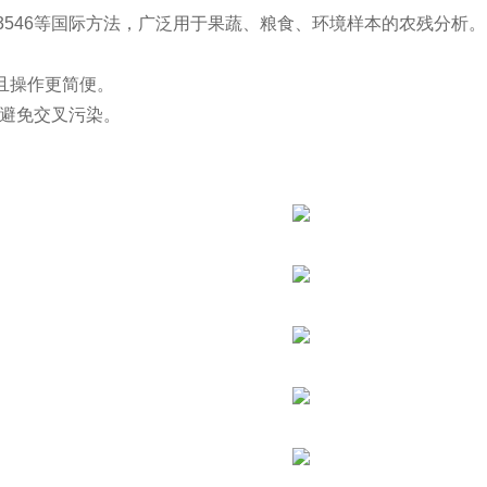
EPA 3546等国际方法，广泛用于果蔬、粮食、环境样本的农残分析。
且操作更简便。
，避免交叉污染。