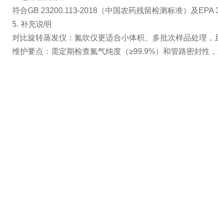
符合GB 23200.113-2018（中国农药残留检测标准）及
5. 补充说明
对比旋转蒸发仪：氮吹仪更适合小体积、多批次样品处理，
维护要点：需定期检查氮气纯度（≥99.9%）和管路密封性