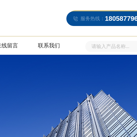
18058779
服务热线：
在线留言
联系我们