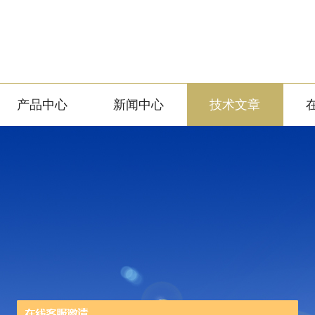
产品中心
新闻中心
技术文章