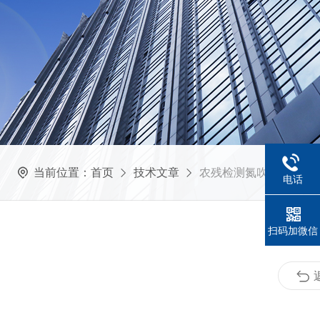
当前位置：
首页
技术文章
农残检测氮吹仪的用途
电话
扫码加微信