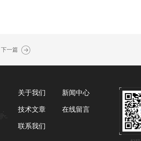
下一篇
关于我们
新闻中心
技术文章
在线留言
联系我们