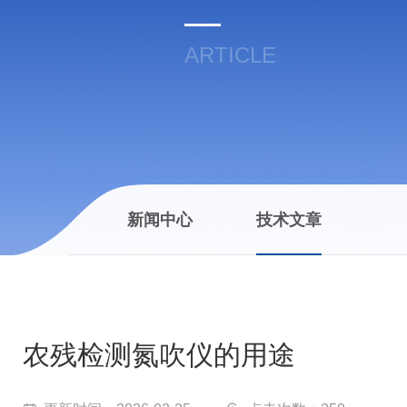
ARTICLE
新闻中心
技术文章
农残检测氮吹仪的用途