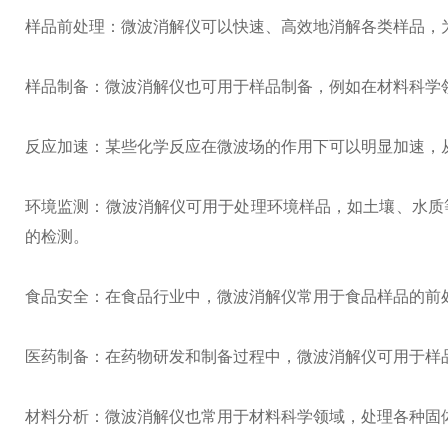
样品前处理：微波消解仪可以快速、高效地消解各类样品，
样品制备：微波消解仪也可用于样品制备，例如在材料科学
反应加速：某些化学反应在微波场的作用下可以明显加速，
环境监测：微波消解仪可用于处理环境样品，如土壤、水质
的检测。
食品安全：在食品行业中，微波消解仪常用于食品样品的前
医药制备：在药物研发和制备过程中，微波消解仪可用于样
材料分析：微波消解仪也常用于材料科学领域，处理各种固