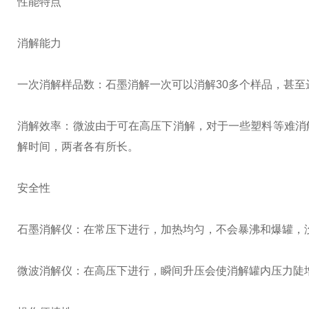
性能特点
消解能力
一次消解样品数：石墨消解一次可以消解30多个样品，甚至达到
消解效率：微波由于可在高压下消解，对于一些塑料等难消
解时间，两者各有所长。
安全性
石墨消解仪：在常压下进行，加热均匀，不会暴沸和爆罐，
微波消解仪：在高压下进行，瞬间升压会使消解罐内压力陡