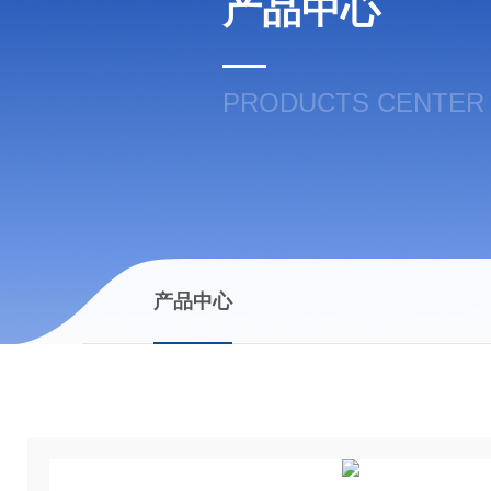
产品中心
PRODUCTS CENTER
产品中心