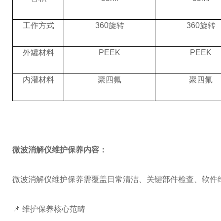
工作方式
360旋转
360旋转
外罐材料
PEEK
PEEK
内灌材料
聚四氟
聚四氟
微波消解仪维护保养内容：
微波消解仪维护保养需覆盖日常清洁、关键部件检查、软件
📌 维护保养核心范畴