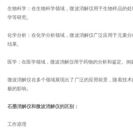
生物科学：在生物科学领域，微波消解仪用于生物样品的处
学等研究。
化学分析：在化学分析领域，微波消解仪广泛应用于元素分
结果。
医学：在医学领域，微波消解仪用于药物的分析和鉴定。例
微波消解仪在多个领域展现出了广泛的应用前景，随着技术
极的影响。
石墨消解仪和微波消解仪的区别：
工作原理