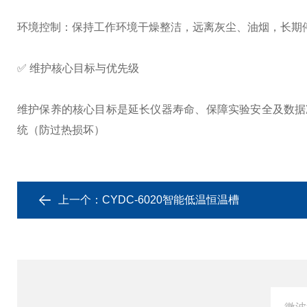
环境控制：保持工作环境干燥整洁，远离灰尘、油烟，长期
✅ 维护核心目标与优先级
维护保养的核心目标是延长仪器寿命、保障实验安全及数据准
统（防过热损坏）
上一个：
CYDC-6020智能低温恒温槽