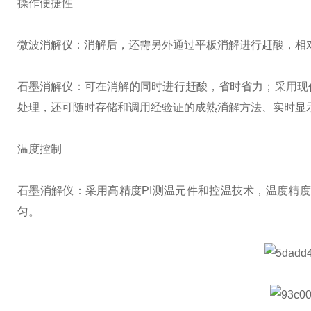
操作便捷性
微波消解仪：消解后，还需另外通过平板消解进行赶酸，相
石墨消解仪：可在消解的同时进行赶酸，省时省力；采用现
处理，还可随时存储和调用经验证的成熟消解方法、实时显示
温度控制
石墨消解仪：采用高精度PI测温元件和控温技术，温度精度
匀。