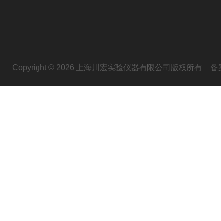
Copyright © 2026 上海川宏实验仪器有限公司版权所有
备