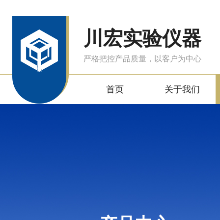
川宏实验仪器
严格把控产品质量，以客户为中心
首页
关于我们