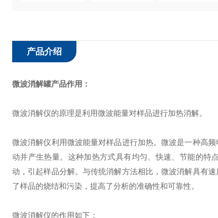
产品介绍
微波消解罐
产品作用：
微波消解仪的原理是利用微波能量对样品进行加热消解。
微波消解仪利用微波能量对样品进行加热。微波是一种高频
动并产生热量。这种加热方式具有均匀、快速、节能的特
动，引起样品分解。与传统消解方法相比，微波消解具有速
了样品的烧结和污染，提高了分析的准确性和可靠性。
微波消解仪的作用如下：