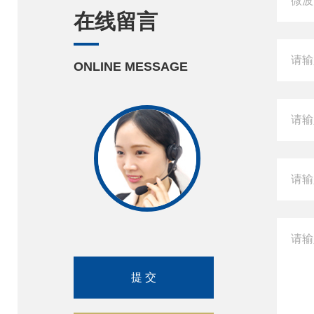
在线留言
ONLINE MESSAGE