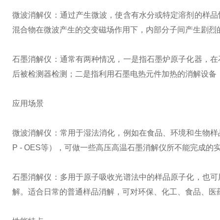
微波消解仪：通过产生微波，使含有水分或特定溶剂的样品
混合物在微波产生的交变磁场作用下，内部分子间产生剧烈
石墨消解仪：通常有两种情况，一是指石墨炉原子化器，在
后被检测器检测；二是指利用石墨电热元件加热的消解设备
应用场景
微波消解仪：常用于湿法消化，例如在食品、环境和生物样品的
P - OES等），可做一些高压高温石墨消解仪所不能完成的
石墨消解仪：多用于原子吸收光谱法中的样品原子化，也可
解。适合日常的普通样品消解，可对环保、化工、食品、医