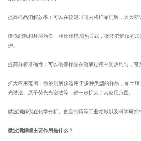
提高样品消解效率：可以在较短时间内将样品消解，大大缩
降低能耗和环境污染：相比传统加热方式，微波消解仪的加
护。
提高分析准确性：可以确保样品在消解过程中受热均匀，避
扩大应用范围：微波消解仪适用于多种类型的样品，如土壤
光谱法、原子荧光光谱法等，进一步扩大了其应用范围。
微波消解仪在化学分析、食品制药等工业领域以及科学研究
微波消解罐
主要作用是什么？