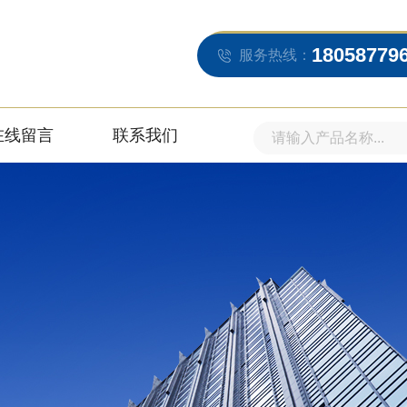
18058779
服务热线：
在线留言
联系我们