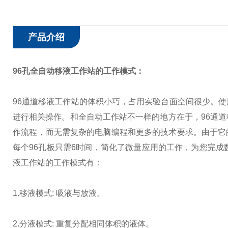
产品介绍
96孔全自动移液工作站
的工作模式：
96通道移液工作站的体积小巧，占用实验台面空间很少。
进行相关操作。和全自动工作站不一样的地方在于，96通
作流程，而无需复杂的电脑编程和更多的技术要求。由于它的
每个96孔板只需6时间，简化了微量应用的工作，为您完成
液工作站的工作模式有：
1.移液模式: 吸液与放液。
2.分液模式: 重复分配相同体积的液体。