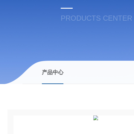
PRODUCTS CENTER
产品中心