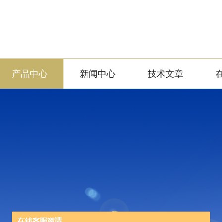
产品中心
新闻中心
技术文章