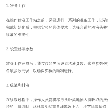
1. 准备工作
在操作移液工作站之前，需要进行一系列的准备工作，以确
完成初始化后，根据实验的具体要求，选择合适的移液头并
移液的准确性。
2. 设置移液参数
准备工作完成后，通过仪器界面设置移液参数。这些参数包
各项参数无误，以确保实验的顺利进行。
3. 吸液和排液
在移液过程中，操作人员需将移液头轻柔地插入待吸取的液
按钮。排液时，将移液头移至目标容器上方，按下排液按钮