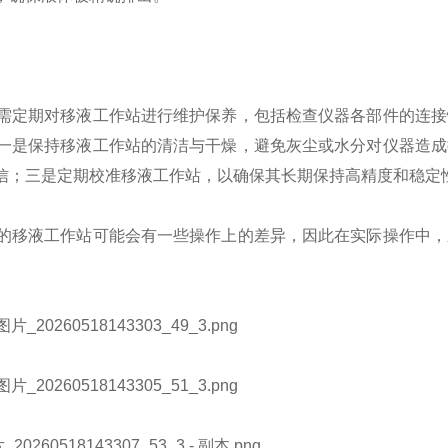
需定期对移液工作站进行维护保养，包括检查仪器各部件的连接
一是保持移液工作站的清洁与干燥，避免灰尘或水分对仪器造成
信；三是定期校准移液工作站，以确保其长期保持高精度和稳定
的移液工作站可能会有一些操作上的差异，因此在实际操作中，