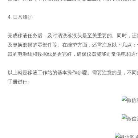
4. 日常维护
完成移液任务后，及时清洗移液头是至关重要的。同时，还
及更换磨损的零部件等。在维护方面，还需注意以下几点：
器的电源线和数据线是否完好，确保仪器能够正常供电和通
以上就是移液工作站的基本操作步骤。需要注意的是，不同
手册进行。