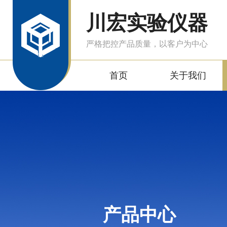
川宏实验仪器
严格把控产品质量，以客户为中心
首页
关于我们
产品中心