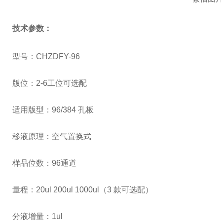
技术参数：
型号：CHZDFY-96
版位：2-6工位可选配
适用版型：96/384 孔板
移液原理：空气置换式
样品位数：96通道
量程：20ul 200ul 1000ul（3 款可选配）
分液增量：1ul