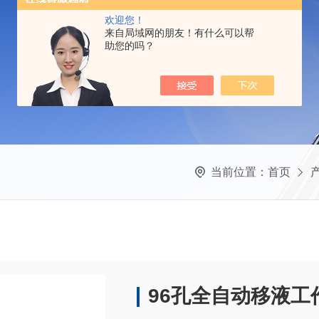
欢迎您！
来自局域网的朋友！有什么可以帮
助您的吗？
当前位置：
首页
96孔全自动移液工