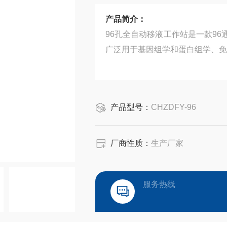
产品简介：
96孔全自动移液工作站是一款9
广泛用于基因组学和蛋白组学、免
产品型号：
CHZDFY-96
厂商性质：
生产厂家
服务热线