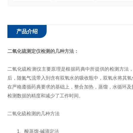
产品介绍
二氧化硫测定仪
检测的几种方法：
二氧化硫检测仪主要原理是根据药典中所提供的检测方法
后，随氮气流带入到含有双氧水的吸收瓶中，双氧水将其氧
在严格遵循药典要求的基础上，整合加热，蒸馏，水循环及氮
检测数据的精度和减少了工作时间。
二氧化硫检测的几种方法
1、酸蒸馏-碱滴定法