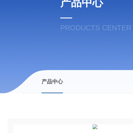
产品中心
PRODUCTS CENTER
产品中心