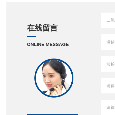
在线留言
ONLINE MESSAGE