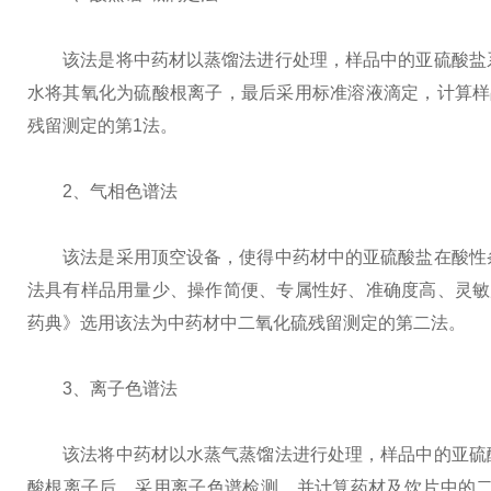
该法是将中药材以蒸馏法进行处理，样品中的亚硫酸盐系
水将其氧化为硫酸根离子，最后采用标准溶液滴定，计算样品
残留测定的第1法。
2、气相色谱法
该法是采用顶空设备，使得中药材中的亚硫酸盐在酸性条
法具有样品用量少、操作简便、专属性好、准确度高、灵敏度
药典》选用该法为中药材中二氧化硫残留测定的第二法。
3、离子色谱法
该法将中药材以水蒸气蒸馏法进行处理，样品中的亚硫酸
酸根离子后，采用离子色谱检测，并计算药材及饮片中的