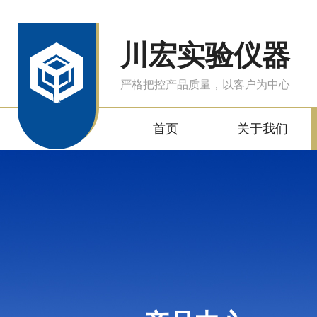
川宏实验仪器
严格把控产品质量，以客户为中心
首页
关于我们