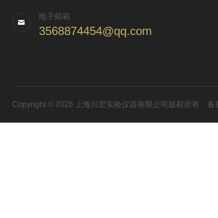
电子邮箱
3568874454@qq.com
Copyright © 2026 上海川宏实验仪器有限公司版权所有
备