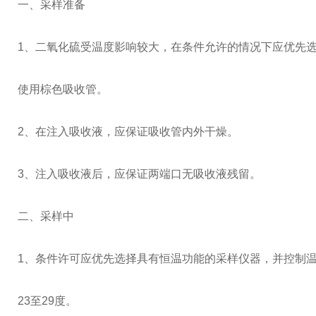
一、采样准备
1、二氧化硫受温度影响较大，在条件允许的情况下应优先
使用棕色吸收管。
2、在注入吸收液，应保证吸收管内外干燥。
3、注入吸收液后，应保证两端口无吸收液残留。
二、采样中
1、条件许可应优先选择具有恒温功能的采样仪器，并控制
23至29度。