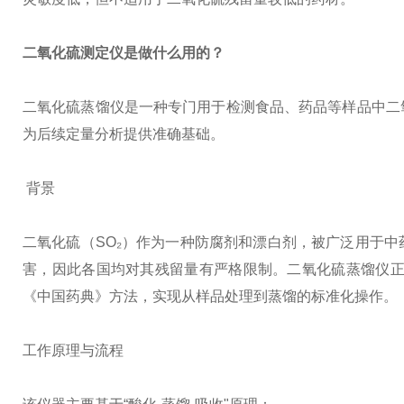
二氧化硫测定仪
是做什么用的？
二氧化硫蒸馏仪是一种专门用于检测食品、药品等样品中二
为后续定量分析提供准确基础。
背景
二氧化硫（SO₂）作为一种防腐剂和漂白剂，被广泛用于
害，因此各国均对其残留量有严格限制。二氧化硫蒸馏仪正是
《中国药典》方法，实现从样品处理到蒸馏的标准化操作。
工作原理与流程