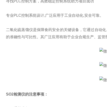
寻找PLC控制方案，高效稳定控制系统助力项目成功
专业PLC控制系统设计,广泛应用于工业自动化,安全可靠。
二氧化硫蒸馏仪是保障食药安全的关键设备，它通过自动化
的准确性与可比性。其广泛应用有助于企业合规生产、监管
SO2检测仪
的注意事项：