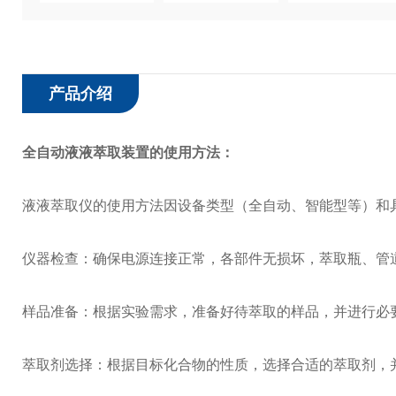
产品介绍
全自动液液萃取装置
的使用方法：
液液萃取仪的使用方法因设备类型（全自动、智能型等）和
仪器检查：确保电源连接正常，各部件无损坏，萃取瓶、管
样品准备：根据实验需求，准备好待萃取的样品，并进行必
萃取剂选择：根据目标化合物的性质，选择合适的萃取剂，