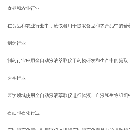
食品和农业行业
在食品和农业行业中，该仪器用于提取食品和农产品中的营
制药行业
制药行业应用全自动液液萃取仪于药物研发和生产中的提取
医学行业
医学领域使用全自动液液萃取仪进行体液、血液和生物组织
石油和石化行业