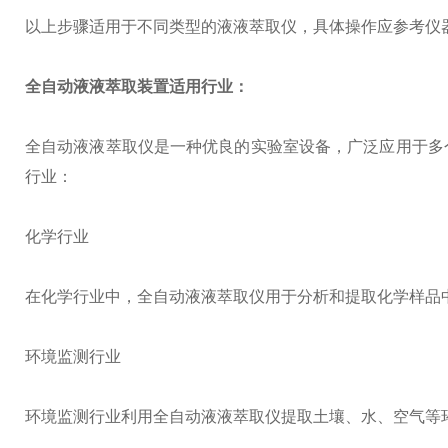
以上步骤适用于不同类型的液液萃取仪，具体操作应参考仪
全自动液液萃取装置
适用行业：
全自动液液萃取仪是一种优良的实验室设备，广泛应用于多
行业：
化学行业
在化学行业中，全自动液液萃取仪用于分析和提取化学样品
环境监测行业
环境监测行业利用全自动液液萃取仪提取土壤、水、空气等