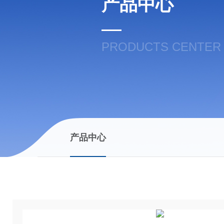
产品中心
PRODUCTS CENTER
产品中心