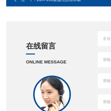
在线留言
ONLINE MESSAGE