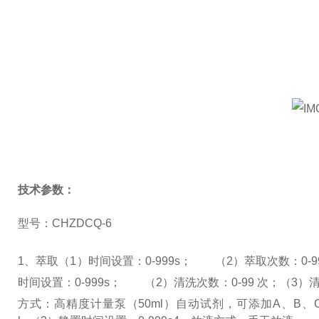
技术参数：
型号：CHZDCQ-6
1、
萃取
（1）时间设置：0-999s； （2）萃取次数：0-
时间设置：0-999s； （2）清洗次数：0-99 次；
（3）
方式：高精度计量泵（50ml）自动试剂，可添加A、B