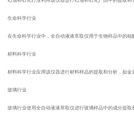
石油和石化行业利用该仪器进行石油和石化产品中的提取和
生命科学行业
在生命科学行业中，全自动液液萃取仪用于生物样品中的核
材料科学行业
材料科学行业应用该仪器进行材料样品的提取和分析，如金
玻璃行业
玻璃行业使用全自动液液萃取仪进行玻璃样品中的成分提取